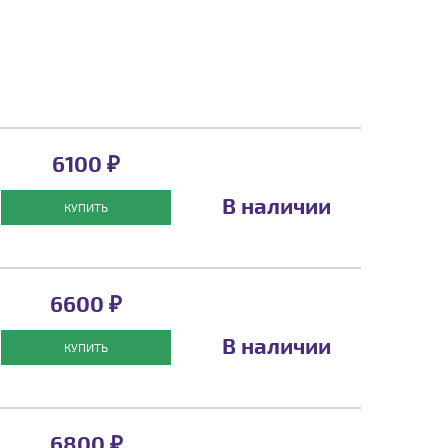
6100 ₽
В наличии
КУПИТЬ
6600 ₽
В наличии
КУПИТЬ
6800 ₽