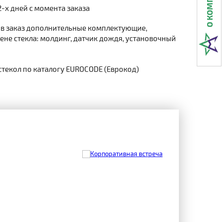
2-х дней с момента заказа
 в заказ дополнительные комплектующие,
не стекла: молдинг, датчик дождя, установочный
стекол по каталогу EUROCODE (Еврокод)