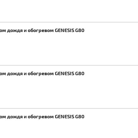
ком дождя и обогревом GENESIS G80
ком дождя и обогревом GENESIS G80
ком дождя и обогревом GENESIS G80