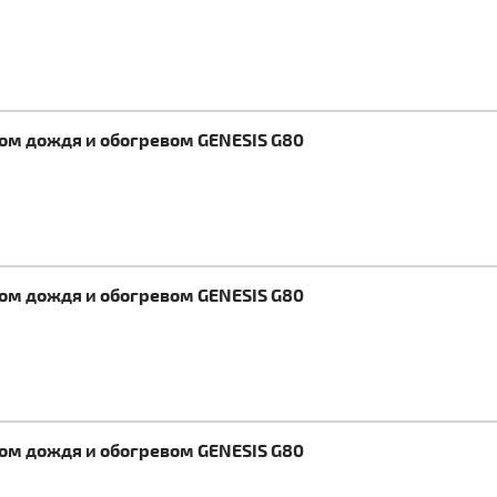
ком дождя и обогревом GENESIS G80
ком дождя и обогревом GENESIS G80
ком дождя и обогревом GENESIS G80