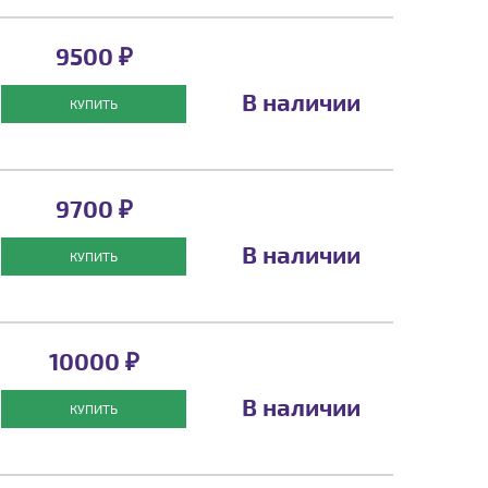
9500 ₽
В наличии
КУПИТЬ
9700 ₽
В наличии
КУПИТЬ
10000 ₽
В наличии
КУПИТЬ