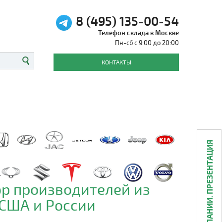
8 (495) 135-00-54
Телефон склада в Москве
Пн-сб с 9:00 до 20:00
КОНТАКТЫ
О КОМПАНИИ. ПРЕЗЕНТАЦИЯ
р производителей из
 США и России