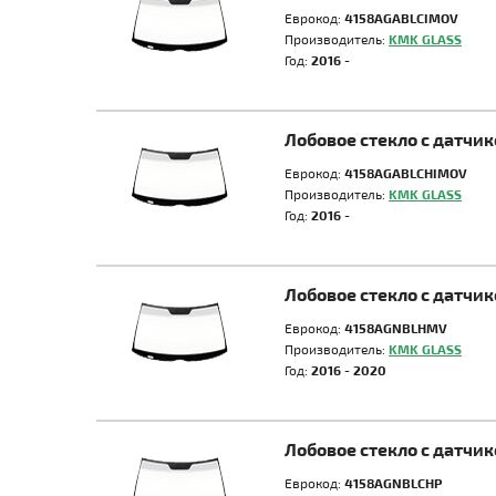
Еврокод:
4158AGABLCIMOV
Производитель:
KMK GLASS
Год:
2016 -
Лобовое стекло с датчи
Еврокод:
4158AGABLCHIMOV
Производитель:
KMK GLASS
Год:
2016 -
Лобовое стекло с датчи
Еврокод:
4158AGNBLHMV
Производитель:
KMK GLASS
Год:
2016 - 2020
Лобовое стекло с датчи
Еврокод:
4158AGNBLCHP