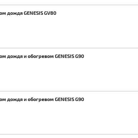
ком дождя GENESIS GV80
ком дождя и обогревом GENESIS G90
ком дождя и обогревом GENESIS G90