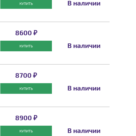
В наличии
КУПИТЬ
8600 ₽
В наличии
КУПИТЬ
8700 ₽
В наличии
КУПИТЬ
8900 ₽
В наличии
КУПИТЬ