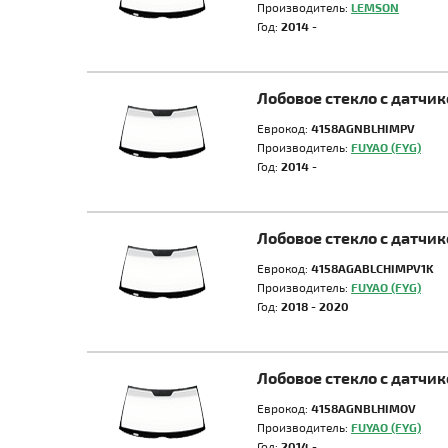
Производитель:
LEMSON
Год:
2014 -
Лобовое стекло с датчи
Еврокод:
4158AGNBLHIMPV
Производитель:
FUYAO (FYG)
Год:
2014 -
Лобовое стекло с датчи
Еврокод:
4158AGABLCHIMPV1K
Производитель:
FUYAO (FYG)
Год:
2018 - 2020
Лобовое стекло с датчи
Еврокод:
4158AGNBLHIMOV
Производитель:
FUYAO (FYG)
Год:
2014 -