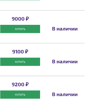
9000 ₽
В наличии
КУПИТЬ
9100 ₽
В наличии
КУПИТЬ
9200 ₽
В наличии
КУПИТЬ