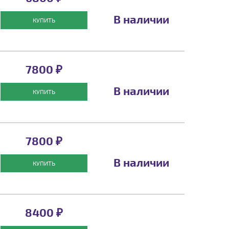
В наличии
КУПИТЬ
7800 ₽
В наличии
КУПИТЬ
7800 ₽
В наличии
КУПИТЬ
8400 ₽