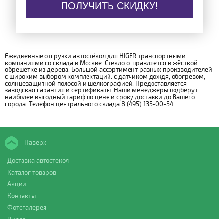
ПОЛУЧИТЬ СКИДКУ!
Ежедневные отгрузки автостёкол для HIGER транспортными
компаниями со склада в Москве. Стекло отправляется в жёсткой
обрешётке из дерева. Большой ассортимент разных производителей
с широким выбором комплектаций: с датчиком дождя, обогревом,
солнцезащитной полосой и шелкографией. Предоставляется
заводская гарантия и сертификаты. Наши менеджеры подберут
наиболее выгодный тариф по цене и сроку доставки до Вашего
города. Телефон центрального склада 8 (495) 135-00-54.
Наверх
Доставка автостекол
Каталог товаров
Акции
Контакты
Фотогалерея