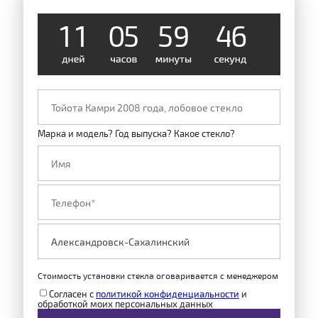
1
1
0
5
5
9
4
6
Марка и модель? Год выпуска? Какое стекло?
Стоимость установки стекла оговаривается с менеджером
Согласен с
политикой конфиденциальности
и
обработкой моих персональных данных