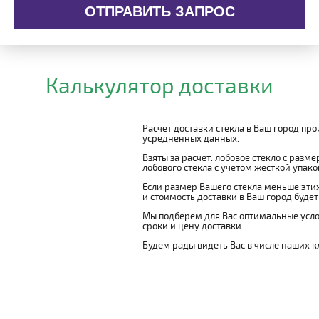
ОТПРАВИТЬ ЗАПРОС
Калькулятор доставки
Расчет доставки стекла в Ваш город пр
усредненных данных.
Взяты за расчет: лобовое стекло с разм
лобового стекла с учетом жесткой упаковк
Если размер Вашего стекла меньше этих
и стоимость доставки в Ваш город буде
Мы подберем для Вас оптимальные усло
сроки и цену доставки.
Будем рады видеть Вас в числе наших к