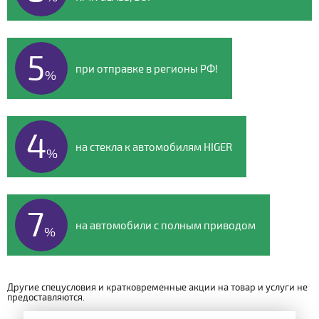
5
при отправке в регионы РФ!
%
4
на стекла к автомобилям HIGER
%
7
на автомобили с полным приводом
%
Другие спецусловия и кратковременные акции на товар и услуги не
предоставляются.