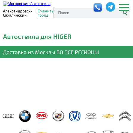
Александровск-
|
Сменить
Сахалинский
город
Автостекла для HIGER
Доставка из Москвы
ВО ВСЕ РЕГИОНЫ