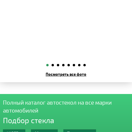
Посмотреть все фото
Полный каталог автостекол на все марки
автомобилей
Подбор стекла