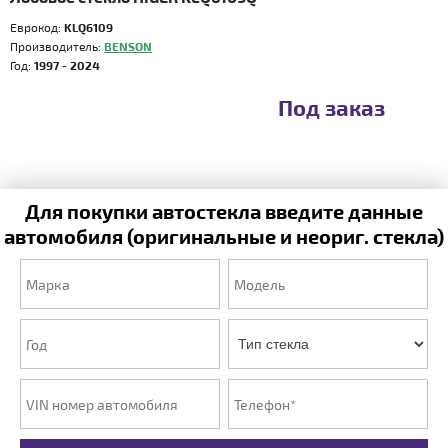
Еврокод:
KLQ6109
Производитель:
BENSON
Год:
1997 - 2024
Под заказ
Для покупки автостекла введите данные
автомобиля (оригинальные и неориг. стекла)