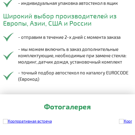
- индивидуальная упаковка автостекол в ящик
Широкий выбор производителей из
Европы, Азии, США и России
- отправим в течение 2-х дней с момента заказа
- мы можем включить в заказ дополнительные
комплектующие, необходимые при замене стекла:
молдинг, датчик дождя, установочный комплект
- точный подбор автостекол по каталогу EUROCODE
(Еврокод)
Фотогалерея