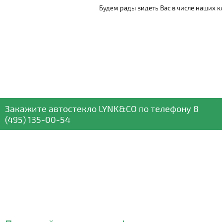
Будем рады видеть Вас в числе наших к
Закажите автостекло
LYNK&CO
по телефону
8
(495) 135-00-54