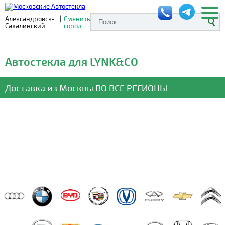
Александровск-
|
Сменить
Сахалинский
город
Автостекла для LYNK&CO
Доставка из Москвы
ВО ВСЕ РЕГИОНЫ