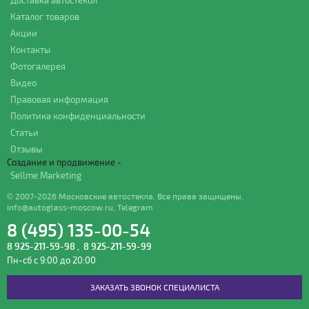
Доставка автостекол
Каталог товаров
Акции
Контакты
Фотогалерея
Видео
Правовая информация
Политика конфиденциальности
Статьи
Отзывы
Создание и продвижение -
Sellme Marketing
© 2007-2026 Московские автостекла. Все права защищены.
info@autoglass-moscow.ru
,
Telegram
8 (495) 135-00-54
8 925-211-59-98
,
8 925-211-59-99
Пн-сб с 9:00 до 20:00
ЗАКАЗАТЬ ЗВОНОК СПЕЦИАЛИСТА