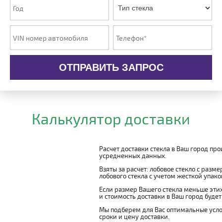
ОТПРАВИТЬ ЗАПРОС
Калькулятор доставки
Расчет доставки стекла в Ваш город пр
усредненных данных.
Взяты за расчет: лобовое стекло с разм
лобового стекла с учетом жесткой упаковк
Если размер Вашего стекла меньше этих
и стоимость доставки в Ваш город буде
Мы подберем для Вас оптимальные усло
сроки и цену доставки.