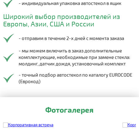
- индивидуальная упаковка автостекол в ящик
Широкий выбор производителей из
Европы, Азии, США и России
- отправим в течение 2-х дней с момента заказа
- мы можем включить в заказ дополнительные
комплектующие, необходимые при замене стекла:
молдинг, датчик дождя, установочный комплект
- точный подбор автостекол по каталогу EUROCODE
(Еврокод)
Фотогалерея