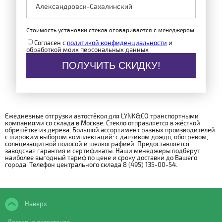
Стоимость установки стекла оговаривается с менеджером
Согласен с
политикой конфиденциальности
и
обработкой моих персональных данных
ПОЛУЧИТЬ СКИДКУ!
Ежедневные отгрузки автостёкол для LYNK&CO транспортными
компаниями со склада в Москве. Стекло отправляется в жёсткой
обрешётке из дерева. Большой ассортимент разных производителей
с широким выбором комплектаций: с датчиком дождя, обогревом,
солнцезащитной полосой и шелкографией. Предоставляется
заводская гарантия и сертификаты. Наши менеджеры подберут
наиболее выгодный тариф по цене и сроку доставки до Вашего
города. Телефон центрального склада 8 (495) 135-00-54.
Наверх