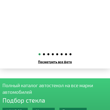
Посмотреть все фото
Полный каталог автостекол на все марки
автомобилей
Подбор стекла