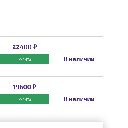
22400 ₽
В наличии
КУПИТЬ
19600 ₽
В наличии
КУПИТЬ