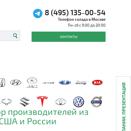
8 (495) 135-00-54
Телефон склада в Москве
Пн-сб с 9:00 до 20:00
КОНТАКТЫ
О КОМПАНИИ. ПРЕЗЕНТАЦИЯ
р производителей из
 США и России