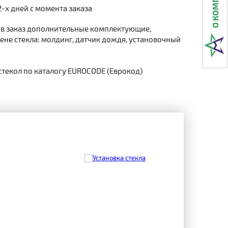
2-х дней с момента заказа
 в заказ дополнительные комплектующие,
не стекла: молдинг, датчик дождя, установочный
стекол по каталогу EUROCODE (Еврокод)