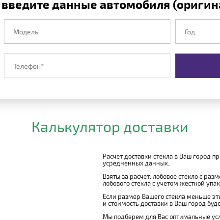
 введите данные автомобиля (оригина
Калькулятор доставки
Расчет доставки стекла в Ваш город п
усредненных данных.
Взяты за расчет: лобовое стекло с раз
лобового стекла с учетом жесткой упако
Если размер Вашего стекла меньше эти
и стоимость доставки в Ваш город буд
Мы подберем для Вас оптимальные усл