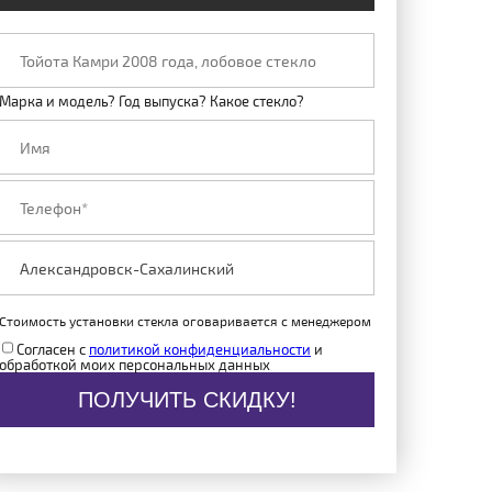
Марка и модель? Год выпуска? Какое стекло?
Стоимость установки стекла оговаривается с менеджером
Согласен с
политикой конфиденциальности
и
обработкой моих персональных данных
ПОЛУЧИТЬ СКИДКУ!