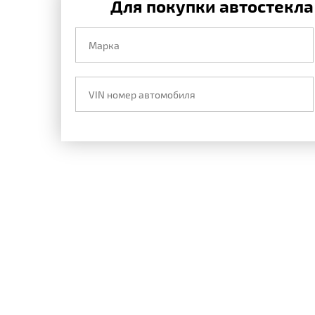
Для покупки автостекла