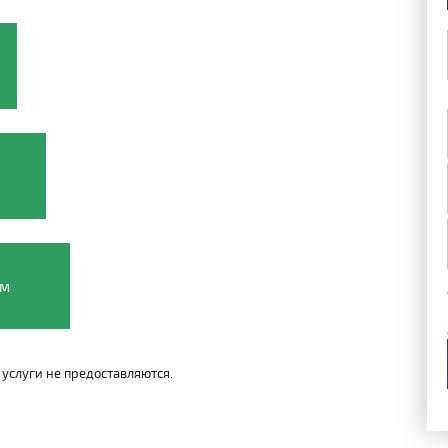
ом
услуги не предоставляются.