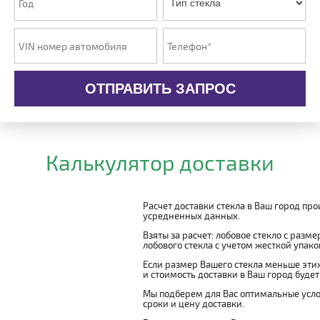
ОТПРАВИТЬ ЗАПРОС
Калькулятор доставки
Расчет доставки стекла в Ваш город пр
усредненных данных.
Взяты за расчет: лобовое стекло с разм
лобового стекла с учетом жесткой упаковк
Если размер Вашего стекла меньше этих
и стоимость доставки в Ваш город буде
Мы подберем для Вас оптимальные усло
сроки и цену доставки.