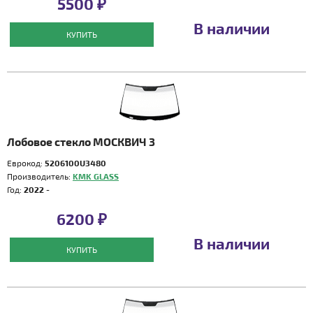
5500 ₽
В наличии
КУПИТЬ
Лобовое стекло МОСКВИЧ 3
Еврокод:
5206100U3480
Производитель:
KMK GLASS
Год:
2022 -
6200 ₽
В наличии
КУПИТЬ