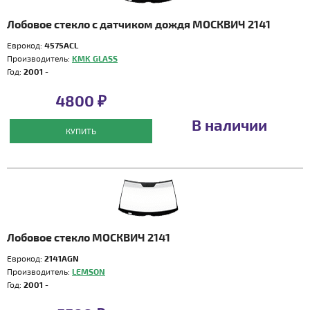
Лобовое стекло с датчиком дождя МОСКВИЧ 2141
Еврокод:
4575ACL
Производитель:
KMK GLASS
Год:
2001 -
4800 ₽
В наличии
КУПИТЬ
Лобовое стекло МОСКВИЧ 2141
Еврокод:
2141AGN
Производитель:
LEMSON
Год:
2001 -