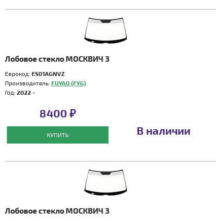
Лобовое стекло МОСКВИЧ 3
Еврокод:
ES01AGNVZ
Производитель:
FUYAO (FYG)
Год:
2022 -
8400 ₽
В наличии
КУПИТЬ
Лобовое стекло МОСКВИЧ 3