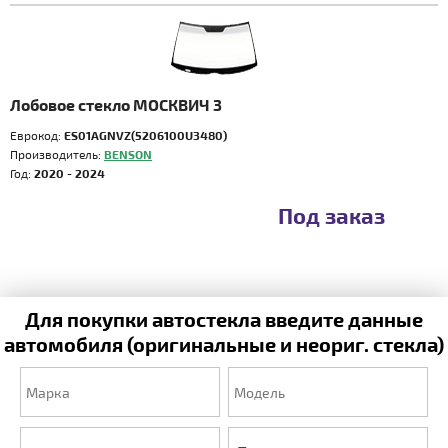
Лобовое стекло МОСКВИЧ 3
Еврокод:
ES01AGNVZ(5206100U3480)
Производитель:
BENSON
Год:
2020 - 2024
Под заказ
Для покупки автостекла введите данные
автомобиля (оригинальные и неориг. стекла)