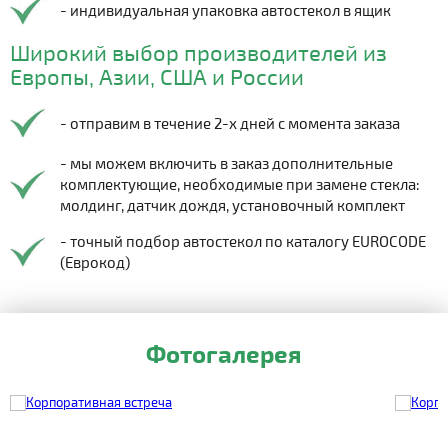
- индивидуальная упаковка автостекол в ящик
Широкий выбор производителей из
Европы, Азии, США и России
- отправим в течение 2-х дней с момента заказа
- мы можем включить в заказ дополнительные
комплектующие, необходимые при замене стекла:
молдинг, датчик дождя, установочный комплект
- точный подбор автостекол по каталогу EUROCODE
(Еврокод)
Фотогалерея