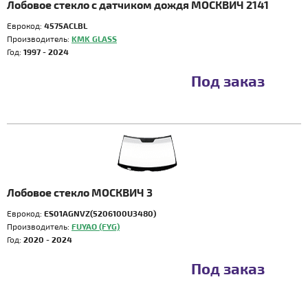
Лобовое стекло с датчиком дождя МОСКВИЧ 2141
Еврокод:
4575ACLBL
Производитель:
KMK GLASS
Год:
1997 - 2024
Под заказ
Лобовое стекло МОСКВИЧ 3
Еврокод:
ES01AGNVZ(5206100U3480)
Производитель:
FUYAO (FYG)
Год:
2020 - 2024
Под заказ