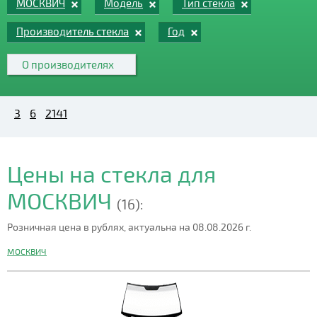
МОСКВИЧ
Модель
Тип стекла
Производитель стекла
Год
О производителях
3
6
2141
Цены на стекла для
МОСКВИЧ
(16):
Розничная цена в рублях, актуальна на 08.08.2026 г.
МОСКВИЧ