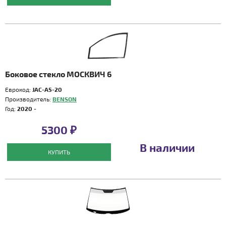
Боковое стекло МОСКВИЧ 6
Еврокод:
JAC-A5-20
Производитель:
BENSON
Год:
2020 -
5300 ₽
В наличии
КУПИТЬ