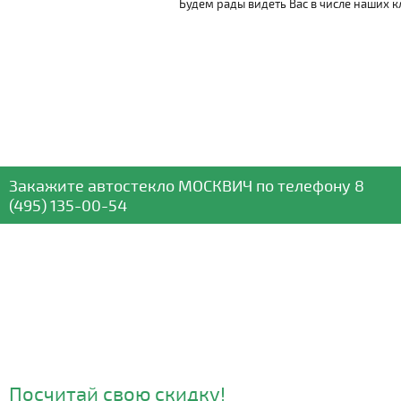
Будем рады видеть Вас в числе наших к
Закажите автостекло
МОСКВИЧ
по телефону
8
(495) 135-00-54
Посчитай свою скидку!