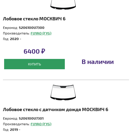
Лобовое стекло МОСКВИЧ 6
Еврокод:
5206100U7300
Производитель:
FUYAO (FYG)
Год:
2020 -
6400 ₽
В наличии
КУПИТЬ
Лобовое стекло с датчиком дождя МОСКВИЧ 6
Еврокод:
5206100U7301
Производитель:
FUYAO (FYG)
Год:
2019 -