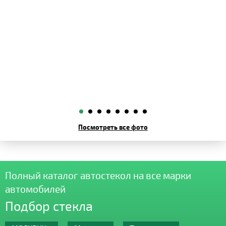
Посмотреть все фото
Полный каталог автостекол на все марки
автомобилей
Подбор стекла