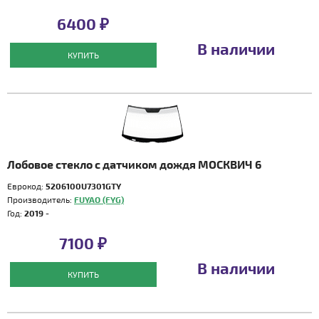
6400 ₽
В наличии
КУПИТЬ
Лобовое стекло с датчиком дождя МОСКВИЧ 6
Еврокод:
5206100U7301GTY
Производитель:
FUYAO (FYG)
Год:
2019 -
7100 ₽
В наличии
КУПИТЬ