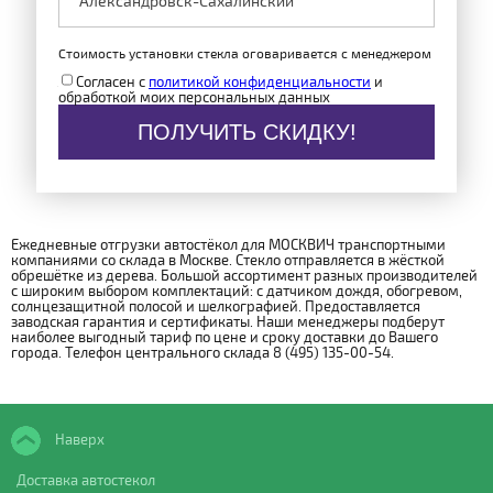
Стоимость установки стекла оговаривается с менеджером
Согласен с
политикой конфиденциальности
и
обработкой моих персональных данных
ПОЛУЧИТЬ СКИДКУ!
Ежедневные отгрузки автостёкол для МОСКВИЧ транспортными
компаниями со склада в Москве. Стекло отправляется в жёсткой
обрешётке из дерева. Большой ассортимент разных производителей
с широким выбором комплектаций: с датчиком дождя, обогревом,
солнцезащитной полосой и шелкографией. Предоставляется
заводская гарантия и сертификаты. Наши менеджеры подберут
наиболее выгодный тариф по цене и сроку доставки до Вашего
города. Телефон центрального склада 8 (495) 135-00-54.
Наверх
Доставка автостекол