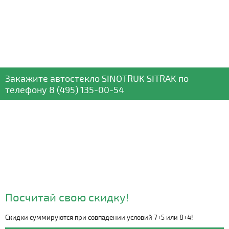
Закажите автостекло
SINOTRUK SITRAK
по
телефону
8 (495) 135-00-54
Посчитай свою скидку!
Скидки суммируются при совпадении условий 7+5 или 8+4!
Видео о компании