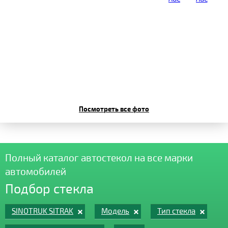
Посмотреть все фото
Полный каталог автостекол на все марки
автомобилей
Подбор стекла
SINOTRUK SITRAK
Модель
Тип стекла