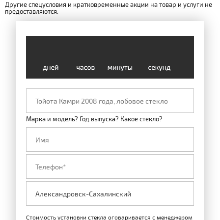
Другие спецусловия и кратковременные акции на товар и услуги не
предоставляются.
Марка и модель? Год выпуска? Какое стекло?
Стоимость установки стекла оговаривается с менеджером