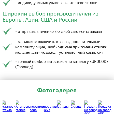
- индивидуальная упаковка автостекол в ящик
Широкий выбор производителей из
Европы, Азии, США и России
- отправим в течение 2-х дней с момента заказа
- мы можем включить в заказ дополнительные
комплектующие, необходимые при замене стекла:
молдинг, датчик дождя, установочный комплект
- точный подбор автостекол по каталогу EUROCODE
(Еврокод)
Фотогалерея