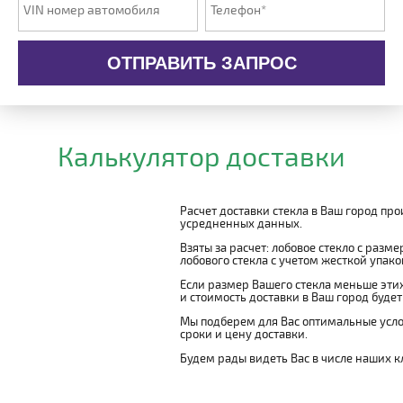
ОТПРАВИТЬ ЗАПРОС
Калькулятор доставки
Расчет доставки стекла в Ваш город пр
усредненных данных.
Взяты за расчет: лобовое стекло с разм
лобового стекла с учетом жесткой упаковк
Если размер Вашего стекла меньше этих
и стоимость доставки в Ваш город буде
Мы подберем для Вас оптимальные усло
сроки и цену доставки.
Будем рады видеть Вас в числе наших к