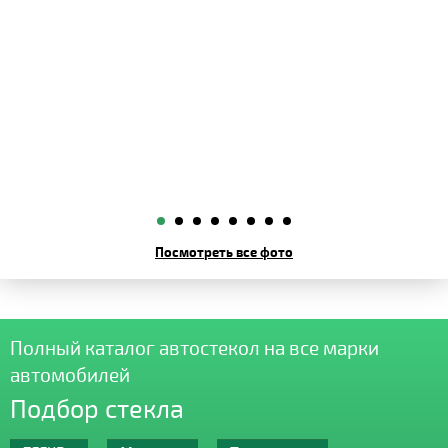
Посмотреть все фото
Полный каталог автостекол на все марки
автомобилей
Подбор стекла