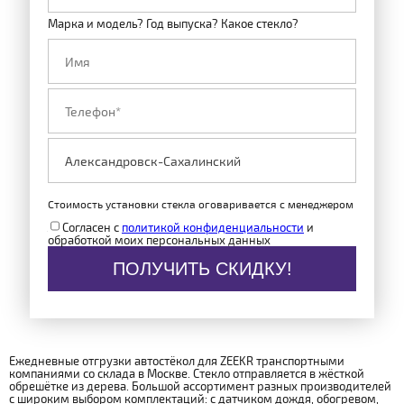
Марка и модель? Год выпуска? Какое стекло?
Стоимость установки стекла оговаривается с менеджером
Согласен с
политикой конфиденциальности
и
обработкой моих персональных данных
ПОЛУЧИТЬ СКИДКУ!
Ежедневные отгрузки автостёкол для ZEEKR транспортными
компаниями со склада в Москве. Стекло отправляется в жёсткой
обрешётке из дерева. Большой ассортимент разных производителей
с широким выбором комплектаций: с датчиком дождя, обогревом,