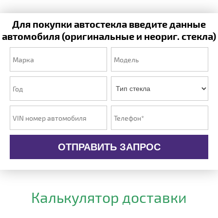
Для покупки автостекла введите данные
автомобиля (оригинальные и неориг. стекла)
ОТПРАВИТЬ ЗАПРОС
Калькулятор доставки