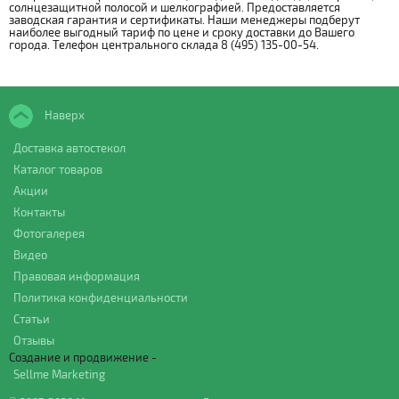
солнцезащитной полосой и шелкографией. Предоставляется
заводская гарантия и сертификаты. Наши менеджеры подберут
наиболее выгодный тариф по цене и сроку доставки до Вашего
города. Телефон центрального склада 8 (495) 135-00-54.
Наверх
Доставка автостекол
Каталог товаров
Акции
Контакты
Фотогалерея
Видео
Правовая информация
Политика конфиденциальности
Статьи
Отзывы
Создание и продвижение -
Sellme Marketing