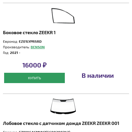
Боковое стекло ZEEKR 1
Еврокод:
EZ01LYPR5RD
Производитель:
BENSON
Год:
2021 -
16000 ₽
В наличии
КУПИТЬ
Лобовое стекло с датчиком дождя ZEEKR ZEEKR 001