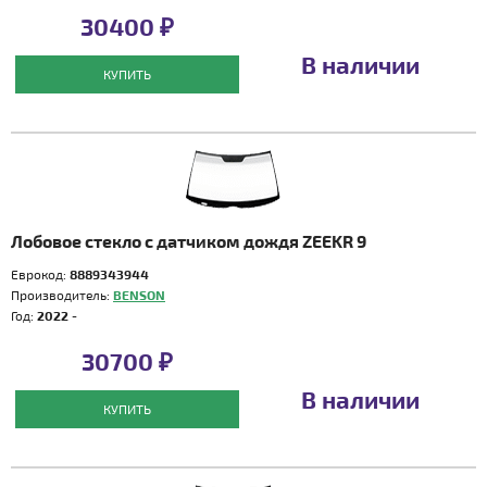
30400 ₽
В наличии
КУПИТЬ
Лобовое стекло с датчиком дождя ZEEKR 9
Еврокод:
8889343944
Производитель:
BENSON
Год:
2022 -
30700 ₽
В наличии
КУПИТЬ