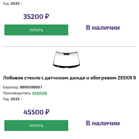
Год:
2022 -
35200 ₽
В наличии
КУПИТЬ
Лобовое стекло с датчиком дождя и обогревом ZEEKR 9
Еврокод:
8890588907
Производитель:
BENSON
Год:
2022 -
45500 ₽
В наличии
КУПИТЬ