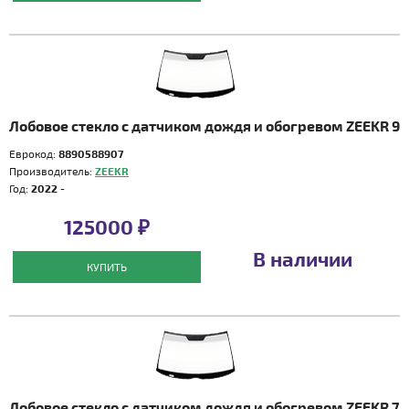
Лобовое стекло с датчиком дождя и обогревом ZEEKR 9
Еврокод:
8890588907
Производитель:
ZEEKR
Год:
2022 -
125000 ₽
В наличии
КУПИТЬ
Лобовое стекло с датчиком дождя и обогревом ZEEKR 7