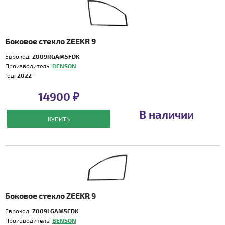
Боковое стекло ZEEKR 9
Еврокод:
Z009RGAM5FDK
Производитель:
BENSON
Год:
2022 -
14900 ₽
В наличии
КУПИТЬ
Боковое стекло ZEEKR 9
Еврокод:
Z009LGAM5FDK
Производитель:
BENSON