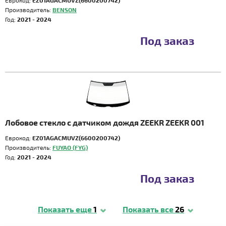
Еврокод:
EZ01AGACMUVZ(6600200742)
Производитель:
BENSON
Год:
2021 - 2024
Под заказ
Лобовое стекло с датчиком дождя ZEEKR ZEEKR 001
Еврокод:
EZ01AGACMUVZ(6600200742)
Производитель:
FUYAO (FYG)
Год:
2021 - 2024
Под заказ
Показать еще
1
Показать все
26