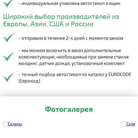
- индивидуальная упаковка автостекол в ящик
Широкий выбор производителей из
Европы, Азии, США и России
- отправим в течение 2-х дней с момента заказа
- мы можем включить в заказ дополнительные
комплектующие, необходимые при замене стекла:
молдинг, датчик дождя, установочный комплект
- точный подбор автостекол по каталогу EUROCODE
(Еврокод)
Фотогалерея