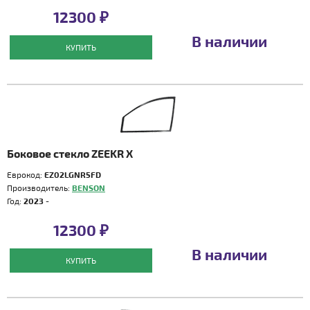
12300 ₽
В наличии
КУПИТЬ
Боковое стекло ZEEKR X
Еврокод:
EZ02LGNR5FD
Производитель:
BENSON
Год:
2023 -
12300 ₽
В наличии
КУПИТЬ