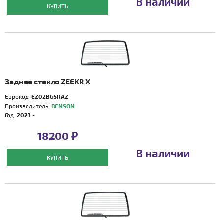
В наличии
КУПИТЬ
Заднее стекло ZEEKR X
Еврокод:
EZ02BGSRAZ
Производитель:
BENSON
Год:
2023 -
18200 ₽
В наличии
КУПИТЬ