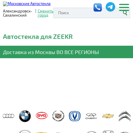
Александровск-
|
Сменить
Сахалинский
город
Автостекла для ZEEKR
Доставка из Москвы
ВО ВСЕ РЕГИОНЫ