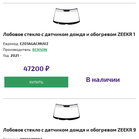
Лобовое стекло с датчиком дождя и обогревом ZEEKR 1
Еврокод:
EZ01AGACMUVZ
Производитель:
BENSON
Год:
2021 -
47200 ₽
В наличии
КУПИТЬ
Лобовое стекло с датчиком дождя и обогревом ZEEKR 9