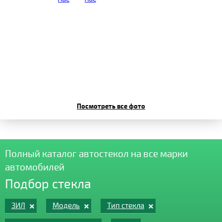
Посмотреть все фото
Полный каталог автостекол на все марки
автомобилей
Подбор стекла
ЗИЛ
Модель
Тип стекла