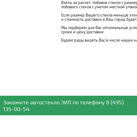
Взяты за расчет: лобовое стекло с разм
лобового стекла с учетом жесткой упаковк
Если размер Вашего стекла меньше этих
и стоимость доставки в Ваш город буде
Мы подберем для Вас оптимальные усло
сроки и цену доставки.
Будем рады видеть Вас в числе наших к
Закажите автостекло
ЗИЛ
по телефону
8 (495)
135-00-54