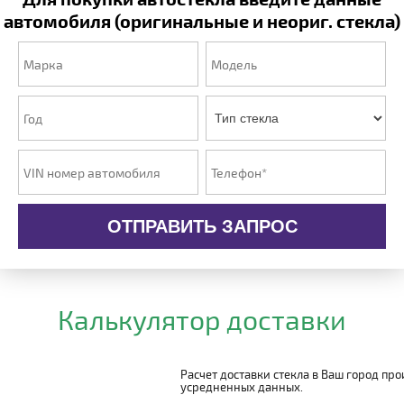
автомобиля (оригинальные и неориг. стекла)
ОТПРАВИТЬ ЗАПРОС
Калькулятор доставки
Расчет доставки стекла в Ваш город пр
усредненных данных.