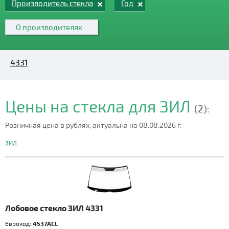
Производитель стекла
Год
О производителях
4331
Цены на стекла для ЗИЛ
(2):
Розничная цена в рублях, актуальна на 08.08.2026 г.
ЗИЛ
Лобовое стекло ЗИЛ 4331
Еврокод:
4537ACL