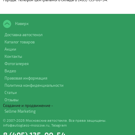
Наверх
Доставка автостекол
Каталог товаров
Акции
Контакты
Фотогалерея
Видео
Правовая информация
Политика конфиденциальности
Статьи
Отзывы
Создание и продвижение -
Sellme Marketing
© 2007-2026 Московские автостекла. Все права защищены.
info@autoglass-moscow.ru
,
Telegram