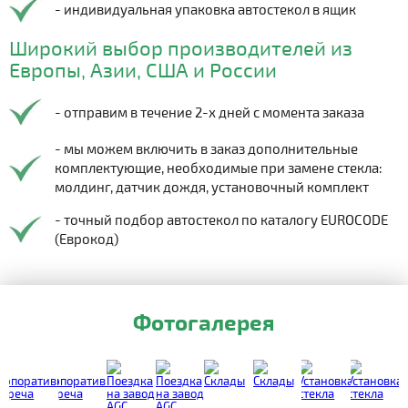
- индивидуальная упаковка автостекол в ящик
Широкий выбор производителей из
Европы, Азии, США и России
- отправим в течение 2-х дней с момента заказа
- мы можем включить в заказ дополнительные
комплектующие, необходимые при замене стекла:
молдинг, датчик дождя, установочный комплект
- точный подбор автостекол по каталогу EUROCODE
(Еврокод)
Фотогалерея