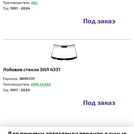
Производитель:
AGC
Год:
1997 - 2024
Под заказ
Лобовое стекло ЗИЛ 4331
Еврокод:
ЗИЛ4331
Производитель:
KMK GLASS
Год:
1997 - 2024
Под заказ
Для покупки автостекла введите данные