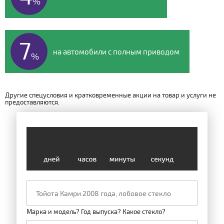
%
7
на автомобили с полным приводом
%
Другие спецусловия и кратковременные акции на товар и услуги не
предоставляются.
Марка и модель? Год выпуска? Какое стекло?