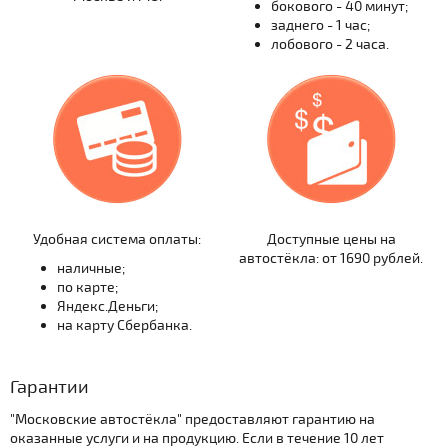
бокового - 40 минут;
заднего - 1 час;
лобового - 2 часа.
Удобная система оплаты:
Доступные цены на
автостёкла: от 1690 рублей.
наличные;
по карте;
Яндекс.Деньги;
на карту Сбербанка.
Гарантии
"Московские автостёкла" предоставляют гарантию на
оказанные услуги и на продукцию. Если в течение 10 лет