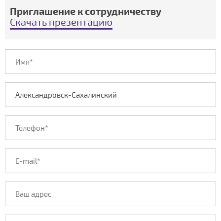
Приглашение к сотрудничеству
Скачать презентацию