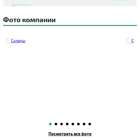
Фото компании
Посмотреть все фото