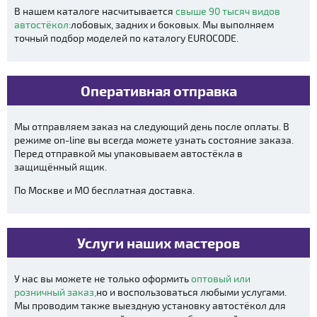
В нашем каталоге насчитывается
свыше 90 тысяч видов
автостёкол:
лобовых, задних и боковых. Мы выполняем
точный подбор моделей по каталогу EUROCODE.
Оперативная отправка
Мы отправляем заказ на следующий день после оплаты. В
режиме on-line вы всегда можете узнать состояние заказа.
Перед отправкой мы упаковываем автостёкла в
защищённый ящик.
По Москве и МО бесплатная доставка.
Услуги наших мастеров
У нас вы можете не только оформить
оптовый или
розничный заказ,
но и воспользоваться любыми услугами.
Мы проводим также выездную установку автостёкол для