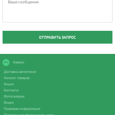
Наверх
Доставка автостекол
Каталог товаров
Акции
Контакты
Фотогалерея
Видео
Правовая информация
Политика конфиденциальности