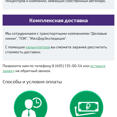
техцентров и компаний, имеющих собственный автопарк.
Комплексная доставка
Мы сотрудничаем с транспортными компаниями "Деловые
линии", "ПЭК", "ЖелДорЭкспедиция".
С помощью
калькулятора
вы сможете заранее рассчитать
стоимость доставки.
Позвоните нам по телефону 8 (495) 135-00-54 или
оставьте
заявку
на обратный звонок.
Способы и условия оплаты