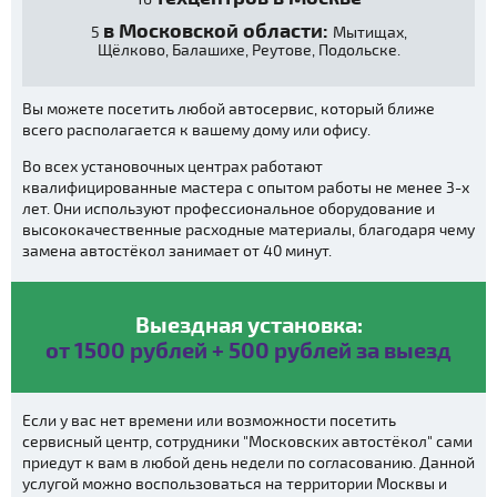
в Московской области:
5
Мытищах,
Щёлково, Балашихе, Реутове, Подольске.
Вы можете посетить любой автосервис, который ближе
всего располагается к вашему дому или офису.
Во всех установочных центрах работают
квалифицированные мастера с опытом работы не менее 3-х
лет. Они используют профессиональное оборудование и
высококачественные расходные материалы, благодаря чему
замена автостёкол занимает от 40 минут.
Выездная установка:
от 1500 рублей + 500 рублей за выезд
Если у вас нет времени или возможности посетить
сервисный центр, сотрудники "Московских автостёкол" сами
приедут к вам в любой день недели по согласованию. Данной
услугой можно воспользоваться на территории Москвы и