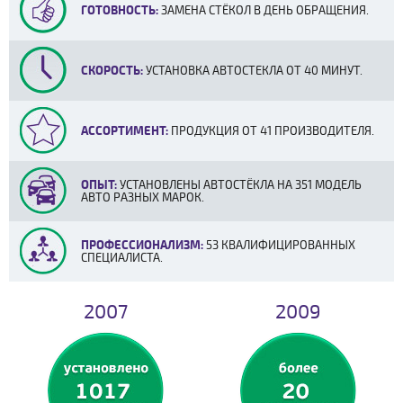
ГОТОВНОСТЬ:
ЗАМЕНА СТЁКОЛ В ДЕНЬ ОБРАЩЕНИЯ.
СКОРОСТЬ:
УСТАНОВКА АВТОСТЕКЛА ОТ 40 МИНУТ.
АССОРТИМЕНТ:
ПРОДУКЦИЯ ОТ 41 ПРОИЗВОДИТЕЛЯ.
ОПЫТ:
УСТАНОВЛЕНЫ АВТОСТЁКЛА НА 351 МОДЕЛЬ
АВТО РАЗНЫХ МАРОК.
ПРОФЕССИОНАЛИЗМ:
53 КВАЛИФИЦИРОВАННЫХ
СПЕЦИАЛИСТА.
2007
2009