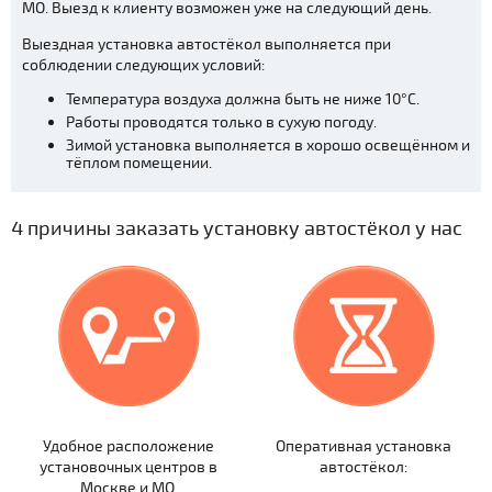
МО. Выезд к клиенту возможен уже на следующий день.
Выездная установка автостёкол выполняется при
соблюдении следующих условий:
Температура воздуха должна быть не ниже 10°С.
Работы проводятся только в сухую погоду.
Зимой установка выполняется в хорошо освещённом и
тёплом помещении.
4 причины заказать установку автостёкол у нас
Удобное расположение
Оперативная установка
установочных центров в
автостёкол:
Москве и МО.