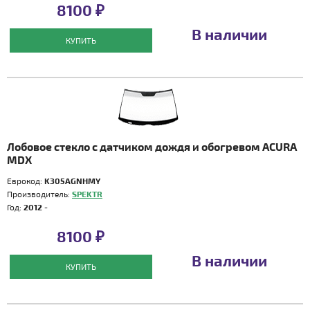
8100 ₽
В наличии
КУПИТЬ
Лобовое стекло с датчиком дождя и обогревом ACURA
MDX
Еврокод:
K305AGNHMY
Производитель:
SPEKTR
Год:
2012 -
8100 ₽
В наличии
КУПИТЬ