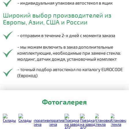
- индивидуальная упаковка автостекол в ящик
Широкий выбор производителей из
Европы, Азии, США и России
- отправим в течение 2-х дней с момента заказа
- мы можем включить в заказ дополнительные
комплектующие, необходимые при замене стекла:
молдинг, датчик дождя, установочный комплект
- точный подбор автостекол по каталогу EUROCODE
(Еврокод)
Фотогалерея