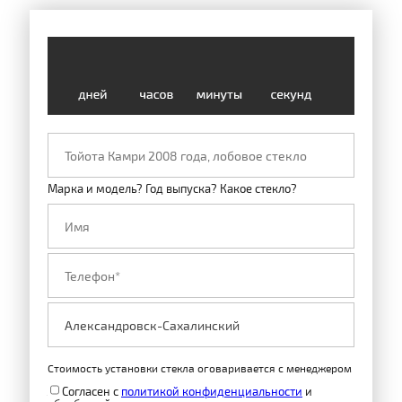
Марка и модель? Год выпуска? Какое стекло?
Стоимость установки стекла оговаривается с менеджером
Согласен с
политикой конфиденциальности
и