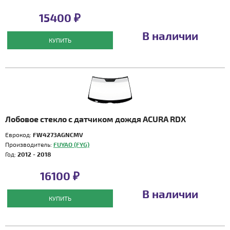
15400 ₽
В наличии
КУПИТЬ
Лобовое стекло с датчиком дождя ACURA RDX
Еврокод:
FW4273AGNCMV
Производитель:
FUYAO (FYG)
Год:
2012 - 2018
16100 ₽
В наличии
КУПИТЬ