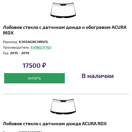
Лобовое стекло с датчиком дождя и обогревом ACURA
MDX
Еврокод:
K305AGNCHMV1L
Производитель:
FUYAO (FYG)
Год:
2015 - 2019
17500 ₽
В наличии
КУПИТЬ
Лобовое стекло с датчиком дождя ACURA RDX