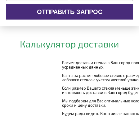
ОТПРАВИТЬ ЗАПРОС
Калькулятор доставки
Расчет доставки стекла в Ваш город пр
усредненных данных.
Взяты за расчет: лобовое стекло с разм
лобового стекла с учетом жесткой упаковк
Если размер Вашего стекла меньше этих
и стоимость доставки в Ваш город буде
Мы подберем для Вас оптимальные усло
сроки и цену доставки.
Будем рады видеть Вас в числе наших к