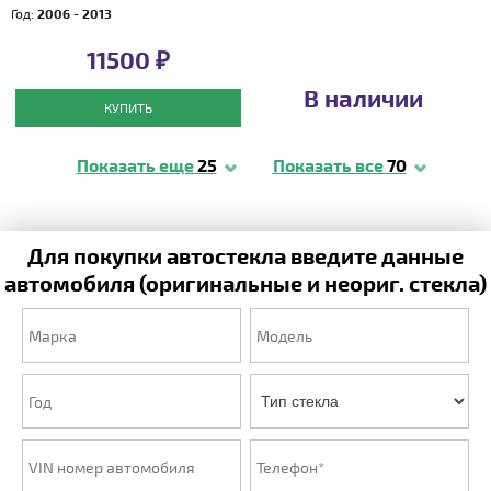
Год:
2006 - 2013
11500 ₽
В наличии
КУПИТЬ
Показать еще
25
Показать все
70
Для покупки автостекла введите данные
автомобиля (оригинальные и неориг. стекла)