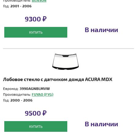
Производитель:
BENSON
Год:
2001 - 2006
9300 ₽
В наличии
КУПИТЬ
Лобовое стекло с датчиком дождя ACURA MDX
Еврокод:
3990AGNBLMVW
Производитель:
FUYAO (FYG)
Год:
2000 - 2006
9500 ₽
В наличии
КУПИТЬ