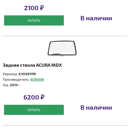
2100 ₽
В наличии
КУПИТЬ
Заднее стекло ACURA MDX
Еврокод:
K305BYPR
Производитель:
BENSON
Год:
2014 -
6200 ₽
В наличии
КУПИТЬ