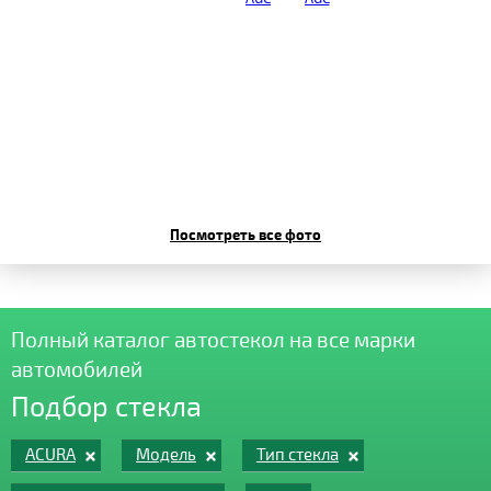
Посмотреть все фото
Полный каталог автостекол на все марки
автомобилей
Подбор стекла
ACURA
Модель
Тип стекла