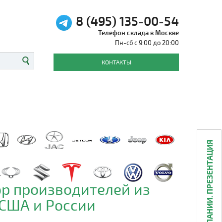
8 (495) 135-00-54
Телефон склада в Москве
Пн-сб с 9:00 до 20:00
КОНТАКТЫ
О КОМПАНИИ. ПРЕЗЕНТАЦИЯ
р производителей из
 США и России