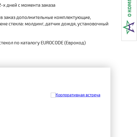
2-х дней с момента заказа
 в заказ дополнительные комплектующие,
не стекла: молдинг, датчик дождя, установочный
стекол по каталогу EUROCODE (Еврокод)