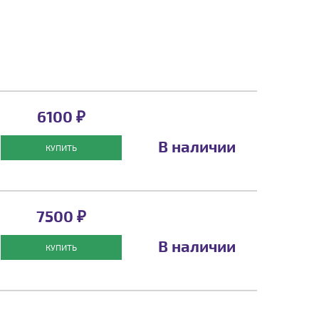
6100 ₽
В наличии
КУПИТЬ
7500 ₽
В наличии
КУПИТЬ