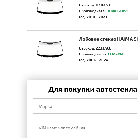
Еврокод:
HAIMA3
Производитель:
KMK GLASS
Год:
2010 - 2021
Лобовое стекло HAIMA 
Еврокод:
ZZ33ACL
Производитель:
LEMSON
Год:
2006 - 2024
Для покупки автостекла