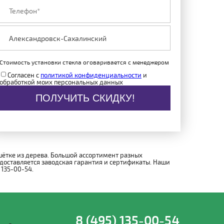
Стоимость установки стекла оговаривается с менеджером
Согласен с
политикой конфиденциальности
и
обработкой моих персональных данных
ПОЛУЧИТЬ СКИДКУ!
шётке из дерева. Большой ассортимент разных
доставляется заводская гарантия и сертификаты. Наши
 135-00-54.
8 (495) 135-00-54