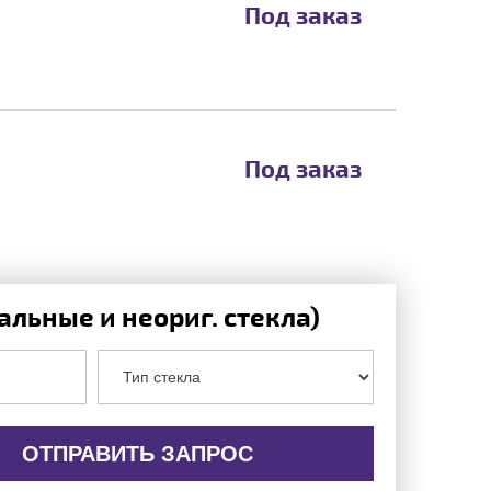
Под заказ
Под заказ
льные и неориг. стекла)
ОТПРАВИТЬ ЗАПРОС