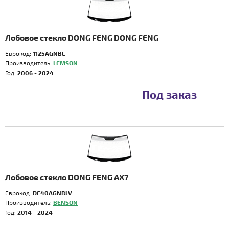
Лобовое стекло DONG FENG DONG FENG
Еврокод:
1125AGNBL
Производитель:
LEMSON
Год:
2006 - 2024
Под заказ
Лобовое стекло DONG FENG AX7
Еврокод:
DF40AGNBLV
Производитель:
BENSON
Год:
2014 - 2024