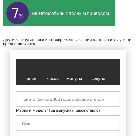
7
на автомобили с полным приводом
%
Другие спецусловия и кратковременные акции на товар и услуги не
предоставляются.
Марка и модель? Год выпуска? Какое стекло?