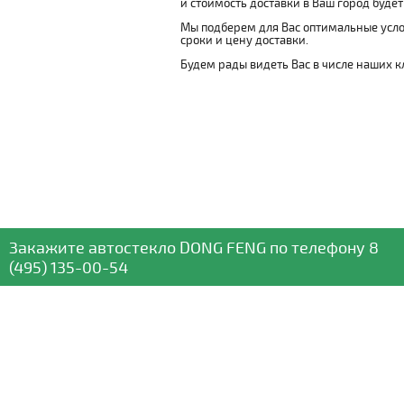
и стоимость доставки в Ваш город буде
Мы подберем для Вас оптимальные усло
сроки и цену доставки.
Будем рады видеть Вас в числе наших к
Закажите автостекло
DONG FENG
по телефону
8
(495) 135-00-54