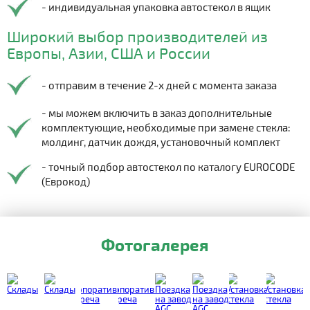
- индивидуальная упаковка автостекол в ящик
Широкий выбор производителей из
Европы, Азии, США и России
- отправим в течение 2-х дней с момента заказа
- мы можем включить в заказ дополнительные
комплектующие, необходимые при замене стекла:
молдинг, датчик дождя, установочный комплект
- точный подбор автостекол по каталогу EUROCODE
(Еврокод)
Фотогалерея