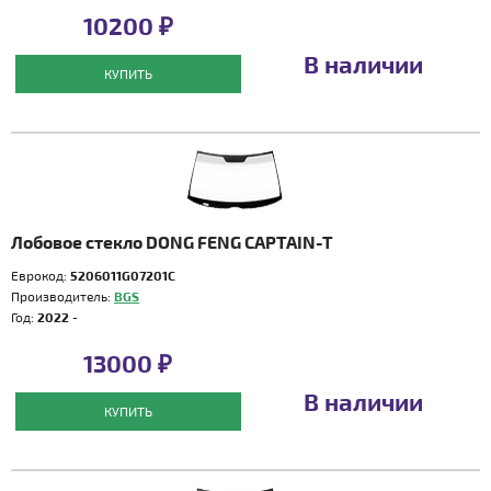
10200 ₽
В наличии
КУПИТЬ
Лобовое стекло DONG FENG CAPTAIN-T
Еврокод:
5206011G07201C
Производитель:
BGS
Год:
2022 -
13000 ₽
В наличии
КУПИТЬ