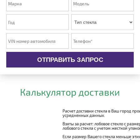
ОТПРАВИТЬ ЗАПРОС
Калькулятор доставки
Расчет доставки стекла в Ваш город пр
усредненных данных.
Взяты за расчет: лобовое стекло с разм
лобового стекла с учетом жесткой упаковк
Если размер Вашего стекла меньше этих