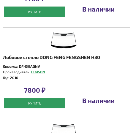
В наличии
КУПИТЬ
Лобовое стекло DONG FENG FENGSHEN H30
Еврокод:
DFH30AGNV
Производитель:
LEMSON
Год:
2010 -
7800 ₽
В наличии
КУПИТЬ