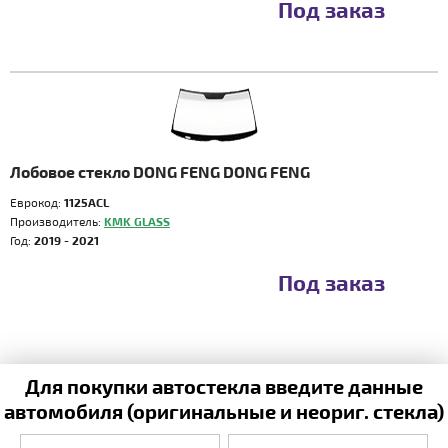
Под заказ
Лобовое стекло DONG FENG DONG FENG
Еврокод:
1125ACL
Производитель:
KMK GLASS
Год:
2019 - 2021
Под заказ
Для покупки автостекла введите данные
автомобиля (оригинальные и неориг. стекла)