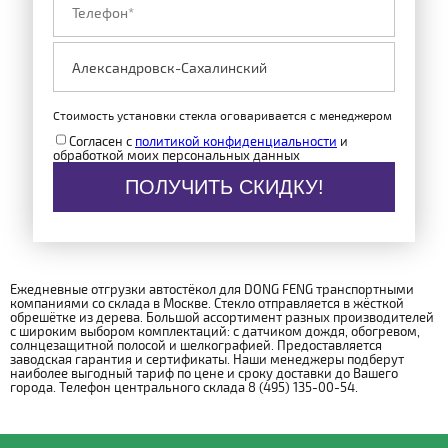
Стоимость установки стекла оговаривается с менеджером
Согласен с
политикой конфиденциальности
и
обработкой моих персональных данных
ПОЛУЧИТЬ СКИДКУ!
Ежедневные отгрузки автостёкол для DONG FENG транспортными
компаниями со склада в Москве. Стекло отправляется в жёсткой
обрешётке из дерева. Большой ассортимент разных производителей
с широким выбором комплектаций: с датчиком дождя, обогревом,
солнцезащитной полосой и шелкографией. Предоставляется
заводская гарантия и сертификаты. Наши менеджеры подберут
наиболее выгодный тариф по цене и сроку доставки до Вашего
города. Телефон центрального склада 8 (495) 135-00-54.