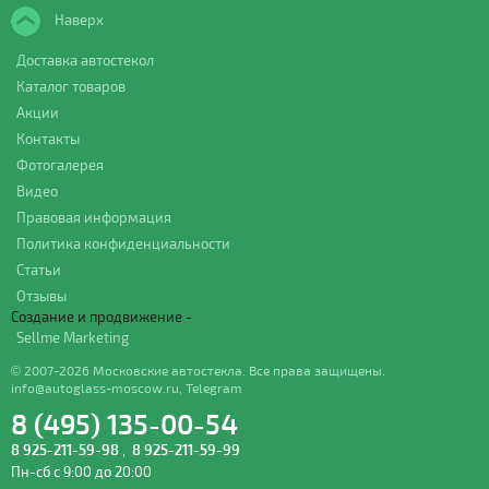
Наверх
Доставка автостекол
Каталог товаров
Акции
Контакты
Фотогалерея
Видео
Правовая информация
Политика конфиденциальности
Статьи
Отзывы
Создание и продвижение -
Sellme Marketing
© 2007-2026 Московские автостекла. Все права защищены.
info@autoglass-moscow.ru
,
Telegram
8 (495) 135-00-54
8 925-211-59-98
,
8 925-211-59-99
Пн-сб с 9:00 до 20:00