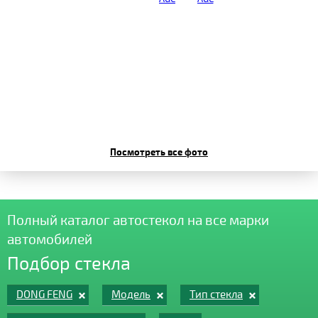
Посмотреть все фото
Полный каталог автостекол на все марки
автомобилей
Подбор стекла
DONG FENG
Модель
Тип стекла