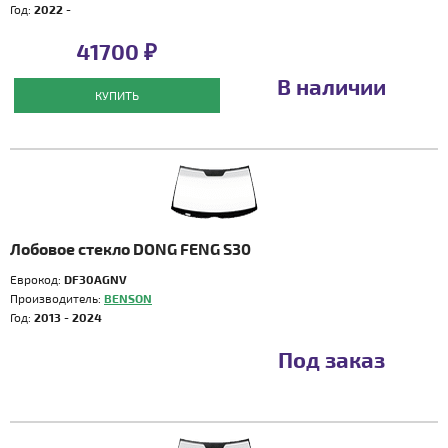
Год:
2022 -
41700 ₽
В наличии
КУПИТЬ
Лобовое стекло DONG FENG S30
Еврокод:
DF30AGNV
Производитель:
BENSON
Год:
2013 - 2024
Под заказ