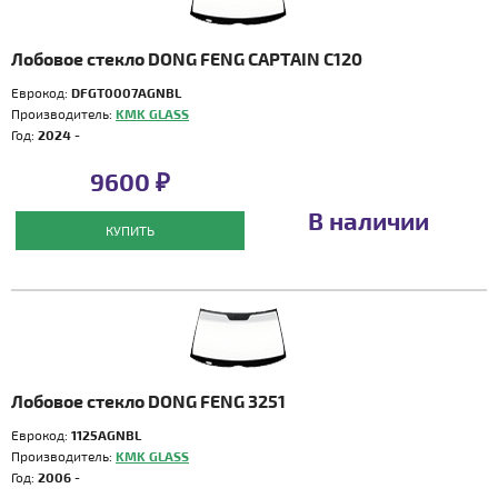
Лобовое стекло DONG FENG CAPTAIN C120
Еврокод:
DFGT0007AGNBL
Производитель:
KMK GLASS
Год:
2024 -
9600 ₽
В наличии
КУПИТЬ
Лобовое стекло DONG FENG 3251
Еврокод:
1125AGNBL
Производитель:
KMK GLASS
Год:
2006 -