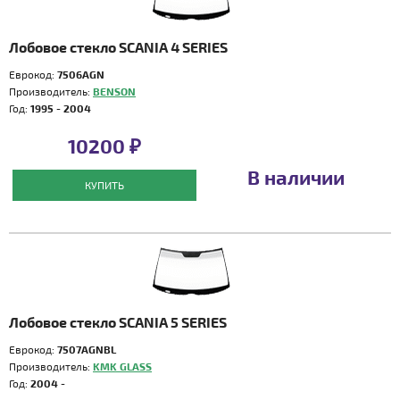
Лобовое стекло SCANIA 4 SERIES
Еврокод:
7506AGN
Производитель:
BENSON
Год:
1995 - 2004
10200 ₽
В наличии
КУПИТЬ
Лобовое стекло SCANIA 5 SERIES
Еврокод:
7507AGNBL
Производитель:
KMK GLASS
Год:
2004 -