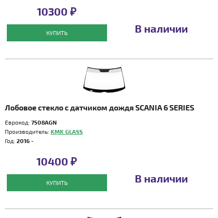
10300 ₽
В наличии
КУПИТЬ
Лобовое стекло с датчиком дождя SCANIA 6 SERIES
Еврокод:
7508AGN
Производитель:
KMK GLASS
Год:
2016 -
10400 ₽
В наличии
КУПИТЬ