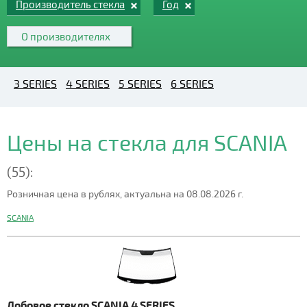
Производитель стекла
Год
О производителях
3 SERIES
4 SERIES
5 SERIES
6 SERIES
Цены на стекла для SCANIA
(55):
Розничная цена в рублях, актуальна на 08.08.2026 г.
SCANIA
Лобовое стекло SCANIA 4 SERIES