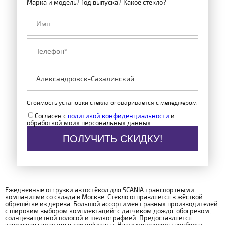
Марка и модель? Год выпуска? Какое стекло?
Стоимость установки стекла оговаривается с менеджером
Согласен с
политикой конфиденциальности
и
обработкой моих персональных данных
ПОЛУЧИТЬ СКИДКУ!
Ежедневные отгрузки автостёкол для SCANIA транспортными
компаниями со склада в Москве. Стекло отправляется в жёсткой
обрешётке из дерева. Большой ассортимент разных производителей
с широким выбором комплектаций: с датчиком дождя, обогревом,
солнцезащитной полосой и шелкографией. Предоставляется