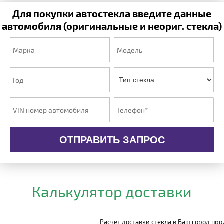
Для покупки автостекла введите данные
автомобиля (оригинальные и неориг. стекла)
ОТПРАВИТЬ ЗАПРОС
Калькулятор доставки
Расчет доставки стекла в Ваш город пр