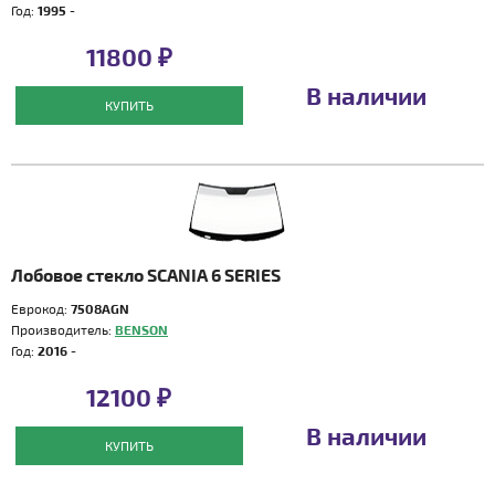
Год:
1995 -
11800 ₽
В наличии
КУПИТЬ
Лобовое стекло SCANIA 6 SERIES
Еврокод:
7508AGN
Производитель:
BENSON
Год:
2016 -
12100 ₽
В наличии
КУПИТЬ