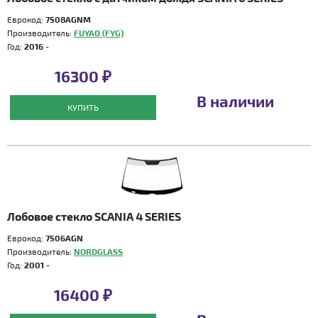
Еврокод:
7508AGNM
Производитель:
FUYAO (FYG)
Год:
2016 -
16300 ₽
В наличии
КУПИТЬ
Лобовое стекло SCANIA 4 SERIES
Еврокод:
7506AGN
Производитель:
NORDGLASS
Год:
2001 -
16400 ₽