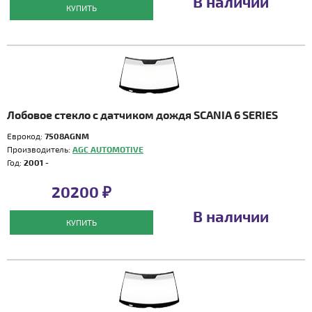
В наличии
КУПИТЬ
Лобовое стекло с датчиком дождя SCANIA 6 SERIES
Еврокод:
7508AGNM
Производитель:
AGC AUTOMOTIVE
Год:
2001 -
20200 ₽
В наличии
КУПИТЬ