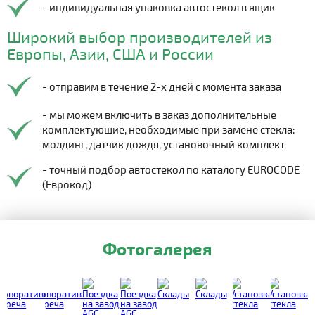
- индивидуальная упаковка автостекол в ящик
Широкий выбор производителей из
Европы, Азии, США и России
- отправим в течение 2-х дней с момента заказа
- мы можем включить в заказ дополнительные
комплектующие, необходимые при замене стекла:
молдинг, датчик дождя, установочный комплект
- точный подбор автостекол по каталогу EUROCODE
(Еврокод)
Фотогалерея