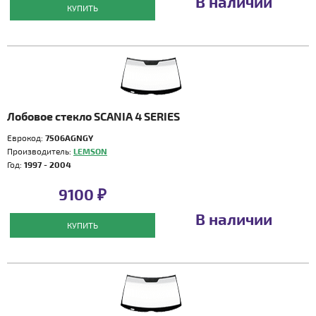
В наличии
КУПИТЬ
Лобовое стекло SCANIA 4 SERIES
Еврокод:
7506AGNGY
Производитель:
LEMSON
Год:
1997 - 2004
9100 ₽
В наличии
КУПИТЬ