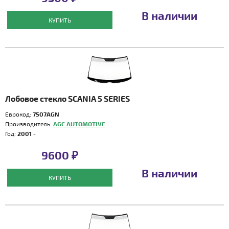
В наличии
КУПИТЬ
Лобовое стекло SCANIA 5 SERIES
Еврокод:
7507AGN
Производитель:
AGC AUTOMOTIVE
Год:
2001 -
9600 ₽
В наличии
КУПИТЬ