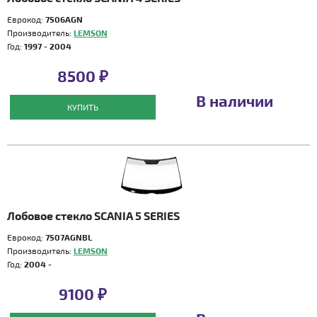
Еврокод:
7506AGN
Производитель:
LEMSON
Год:
1997 - 2004
8500 ₽
В наличии
КУПИТЬ
Лобовое стекло SCANIA 5 SERIES
Еврокод:
7507AGNBL
Производитель:
LEMSON
Год:
2004 -
9100 ₽