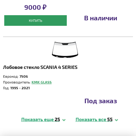
9000 ₽
В наличии
КУПИТЬ
Лобовое стекло SCANIA 4 SERIES
Еврокод:
7506
Производитель:
KMK GLASS
Год:
1995 - 2021
Под заказ
Показать еще
25
Показать все
55