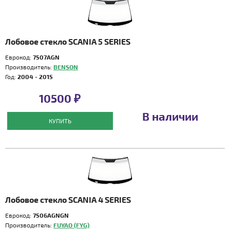
Лобовое стекло SCANIA 5 SERIES
Еврокод:
7507AGN
Производитель:
BENSON
Год:
2004 - 2015
10500 ₽
В наличии
КУПИТЬ
Лобовое стекло SCANIA 4 SERIES
Еврокод:
7506AGNGN
Производитель:
FUYAO (FYG)