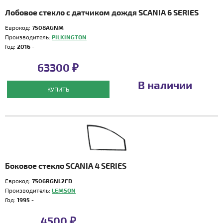
Лобовое стекло с датчиком дождя SCANIA 6 SERIES
Еврокод:
7508AGNM
Производитель:
PILKINGTON
Год:
2016 -
63300 ₽
В наличии
КУПИТЬ
Боковое стекло SCANIA 4 SERIES
Еврокод:
7506RGNL2FD
Производитель:
LEMSON
Год:
1995 -
4500 ₽