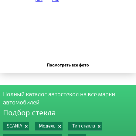
Посмотреть все фото
Полный каталог автостекол на все марки
автомобилей
Подбор стекла
SCANIA
Модель
Тип стекла