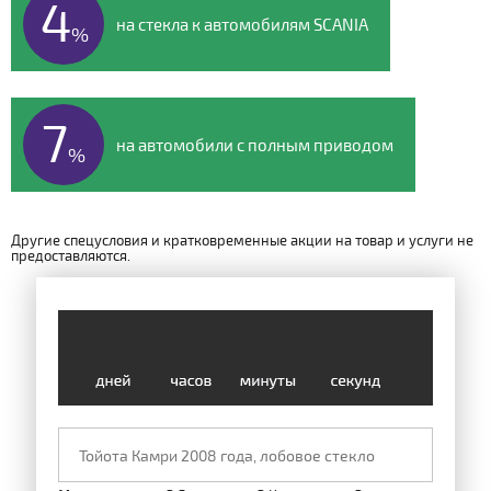
4
на стекла к автомобилям SCANIA
%
7
на автомобили с полным приводом
%
Другие спецусловия и кратковременные акции на товар и услуги не
предоставляются.