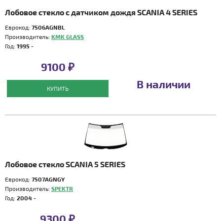
Лобовое стекло с датчиком дождя SCANIA 4 SERIES
Еврокод:
7506AGNBL
Производитель:
KMK GLASS
Год:
1995 -
9100 ₽
В наличии
КУПИТЬ
Лобовое стекло SCANIA 5 SERIES
Еврокод:
7507AGNGY
Производитель:
SPEKTR
Год:
2004 -
9300 ₽