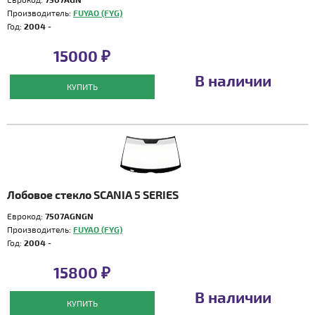
Производитель:
FUYAO (FYG)
Год:
2004 -
15000 ₽
В наличии
КУПИТЬ
Лобовое стекло SCANIA 5 SERIES
Еврокод:
7507AGNGN
Производитель:
FUYAO (FYG)
Год:
2004 -
15800 ₽
В наличии
КУПИТЬ