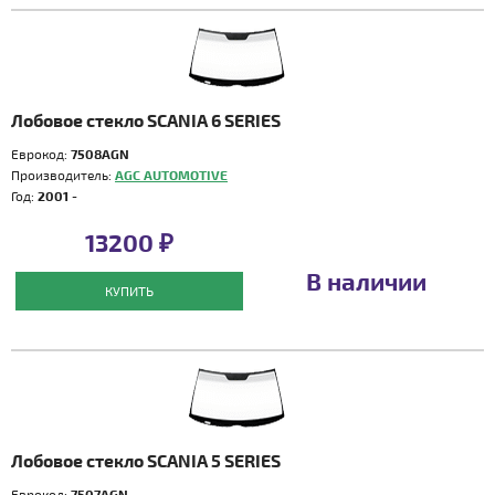
Лобовое стекло SCANIA 6 SERIES
Еврокод:
7508AGN
Производитель:
AGC AUTOMOTIVE
Год:
2001 -
13200 ₽
В наличии
КУПИТЬ
Лобовое стекло SCANIA 5 SERIES
Еврокод:
7507AGN