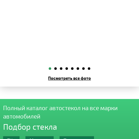
Посмотреть все фото
Полный каталог автостекол на все марки
автомобилей
Подбор стекла