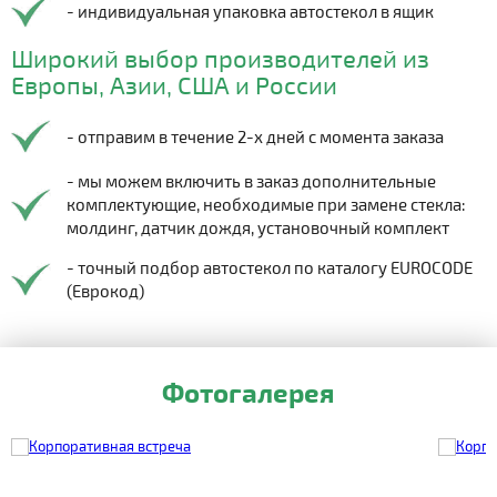
- индивидуальная упаковка автостекол в ящик
Широкий выбор производителей из
Европы, Азии, США и России
- отправим в течение 2-х дней с момента заказа
- мы можем включить в заказ дополнительные
комплектующие, необходимые при замене стекла:
молдинг, датчик дождя, установочный комплект
- точный подбор автостекол по каталогу EUROCODE
(Еврокод)
Фотогалерея