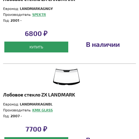
Еврокод:
LANDMARKAGNGY
Производитель:
SPEKTR
Год:
2001 -
6800 ₽
В наличии
КУПИТЬ
Лобовое стекло ZX LANDMARK
Еврокод:
LANDMARKAGNBL
Производитель:
KMK GLASS
Год:
2007 -
7700 ₽