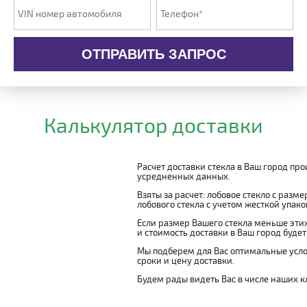
ОТПРАВИТЬ ЗАПРОС
Калькулятор доставки
Расчет доставки стекла в Ваш город пр
усредненных данных.
Взяты за расчет: лобовое стекло с разм
лобового стекла с учетом жесткой упаковк
Если размер Вашего стекла меньше этих
и стоимость доставки в Ваш город буде
Мы подберем для Вас оптимальные усло
сроки и цену доставки.
Будем рады видеть Вас в числе наших к