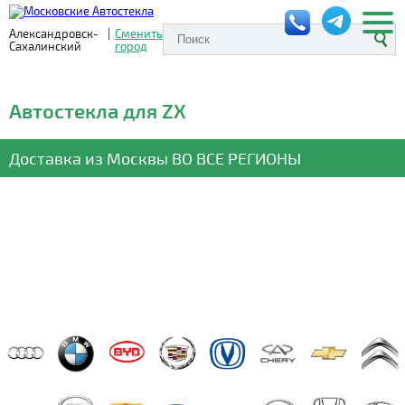
Александровск-
|
Сменить
Сахалинский
город
Автостекла для ZX
Доставка из Москвы
ВО ВСЕ РЕГИОНЫ