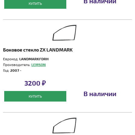
В наличии
КУПИТЬ
Боковое стекло ZX LANDMARK
Еврокод:
LANDMARKFDRH
Производитель:
LEMSON
Год:
2007 -
3200 ₽
В наличии
КУПИТЬ