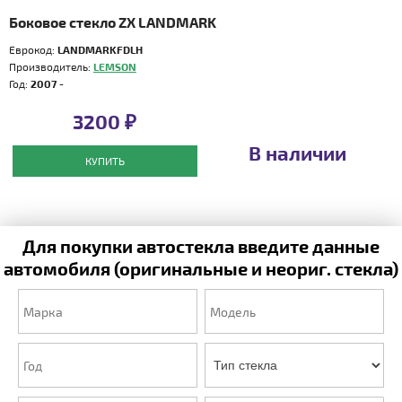
Боковое стекло ZX LANDMARK
Еврокод:
LANDMARKFDLH
Производитель:
LEMSON
Год:
2007 -
3200 ₽
В наличии
КУПИТЬ
Для покупки автостекла введите данные
автомобиля (оригинальные и неориг. стекла)