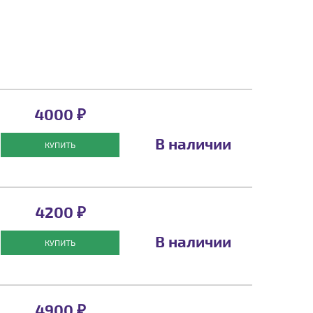
4000 ₽
В наличии
КУПИТЬ
4200 ₽
В наличии
КУПИТЬ
4900 ₽