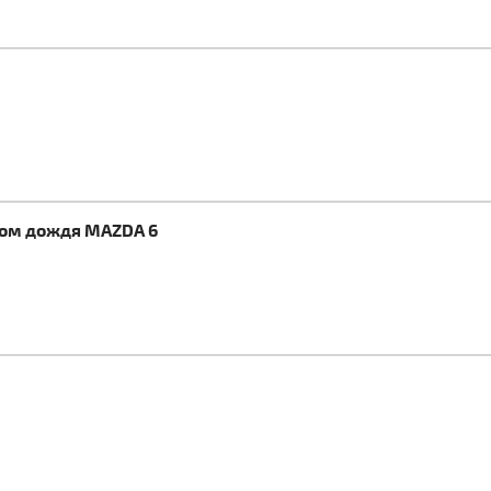
ком дождя MAZDA 6