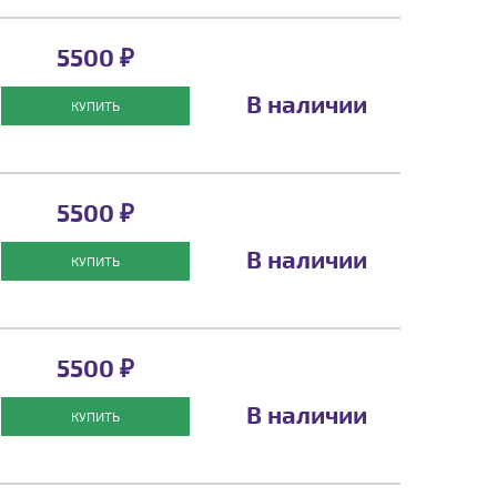
5500 ₽
В наличии
КУПИТЬ
5500 ₽
В наличии
КУПИТЬ
5500 ₽
В наличии
КУПИТЬ