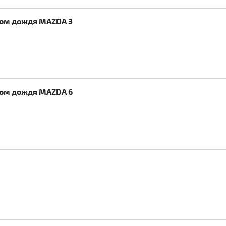
ком дождя MAZDA 3
ком дождя MAZDA 6