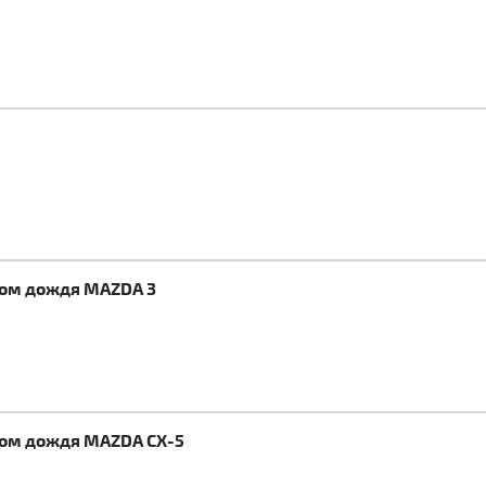
ком дождя MAZDA 3
ком дождя MAZDA CX-5