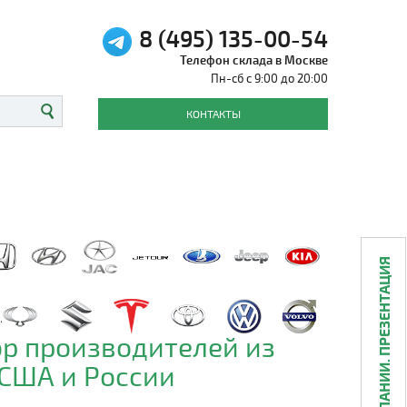
8 (495) 135-00-54
Телефон склада в Москве
Пн-сб с 9:00 до 20:00
КОНТАКТЫ
О КОМПАНИИ. ПРЕЗЕНТАЦИЯ
р производителей из
 США и России