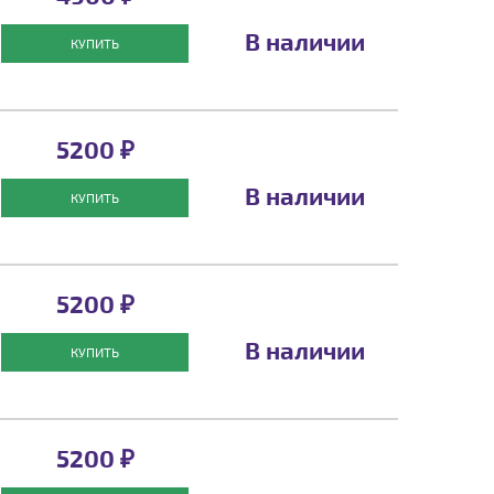
В наличии
КУПИТЬ
5200 ₽
В наличии
КУПИТЬ
5200 ₽
В наличии
КУПИТЬ
5200 ₽