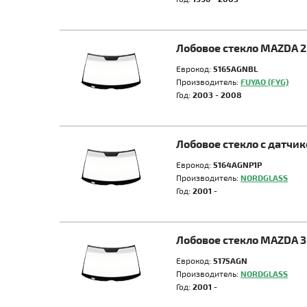
Лобовое стекло MAZDA 2
Еврокод:
5165AGNBL
Производитель:
FUYAO (FYG)
Год:
2003 - 2008
Лобовое стекло с датчи
Еврокод:
5164AGNP1P
Производитель:
NORDGLASS
Год:
2001 -
Лобовое стекло MAZDA 3
Еврокод:
5175AGN
Производитель:
NORDGLASS
Год:
2001 -