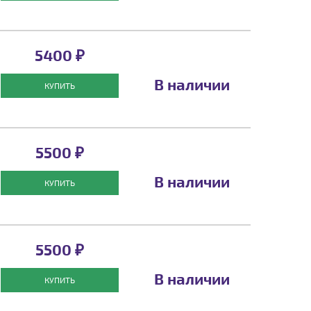
5400 ₽
В наличии
КУПИТЬ
5500 ₽
В наличии
КУПИТЬ
5500 ₽
В наличии
КУПИТЬ