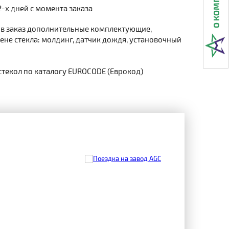
2-х дней с момента заказа
 в заказ дополнительные комплектующие,
не стекла: молдинг, датчик дождя, установочный
стекол по каталогу EUROCODE (Еврокод)