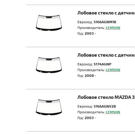
Лобовое стекло с датчи
Еврокод:
5166AGNM1B
Производитель:
LEMSON
Год:
2003 -
Лобовое стекло с датчи
Еврокод:
5174AGNP
Производитель:
LEMSON
Год:
2008 -
Лобовое стекло MAZDA 3
Еврокод:
5166AGNV2B
Производитель:
LEMSON
Год:
2003 -