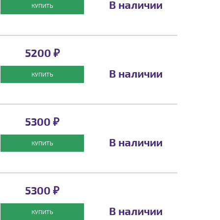
В наличии
КУПИТЬ
5200 ₽
В наличии
КУПИТЬ
5300 ₽
В наличии
КУПИТЬ
5300 ₽
В наличии
КУПИТЬ