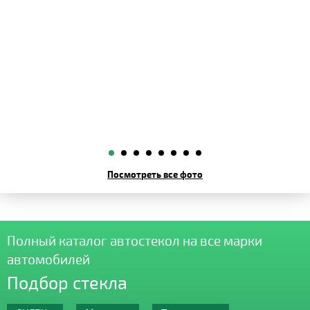
Посмотреть все фото
Полный каталог автостекол на все марки
автомобилей
Подбор стекла