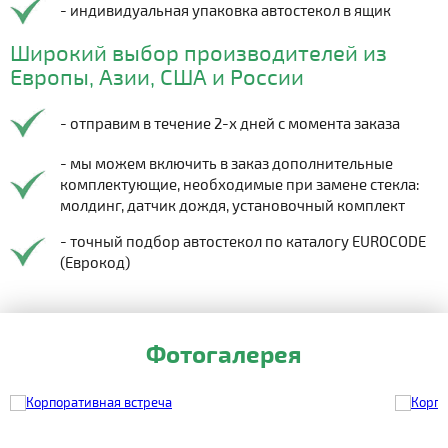
- индивидуальная упаковка автостекол в ящик
Широкий выбор производителей из
Европы, Азии, США и России
- отправим в течение 2-х дней с момента заказа
- мы можем включить в заказ дополнительные
комплектующие, необходимые при замене стекла:
молдинг, датчик дождя, установочный комплект
- точный подбор автостекол по каталогу EUROCODE
(Еврокод)
Фотогалерея