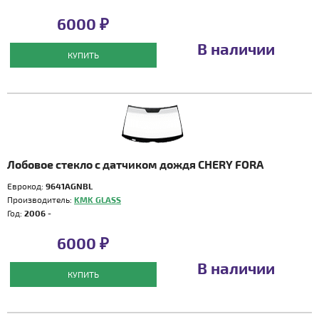
6000 ₽
В наличии
КУПИТЬ
Лобовое стекло с датчиком дождя CHERY FORA
Еврокод:
9641AGNBL
Производитель:
KMK GLASS
Год:
2006 -
6000 ₽
В наличии
КУПИТЬ