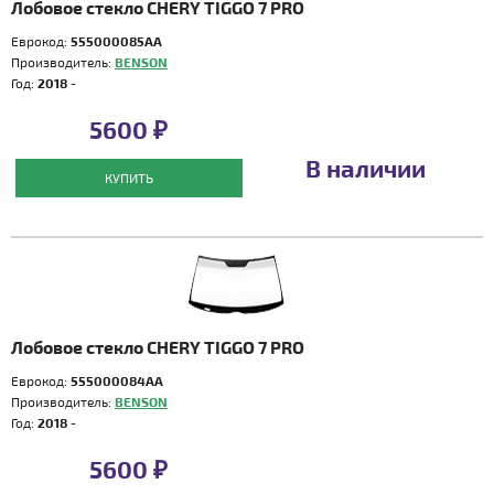
Лобовое стекло CHERY TIGGO 7 PRO
Еврокод:
555000085AA
Производитель:
BENSON
Год:
2018 -
5600 ₽
В наличии
КУПИТЬ
Лобовое стекло CHERY TIGGO 7 PRO
Еврокод:
555000084AA
Производитель:
BENSON
Год:
2018 -
5600 ₽