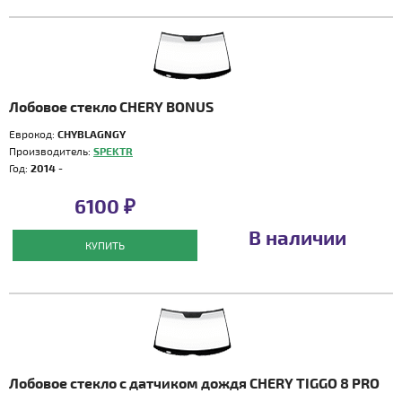
Лобовое стекло CHERY BONUS
Еврокод:
CHYBLAGNGY
Производитель:
SPEKTR
Год:
2014 -
6100 ₽
В наличии
КУПИТЬ
Лобовое стекло с датчиком дождя CHERY TIGGO 8 PRO