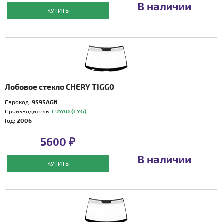
В наличии
КУПИТЬ
Лобовое стекло CHERY TIGGO
Еврокод:
9595AGN
Производитель:
FUYAO (FYG)
Год:
2006 -
5600 ₽
В наличии
КУПИТЬ