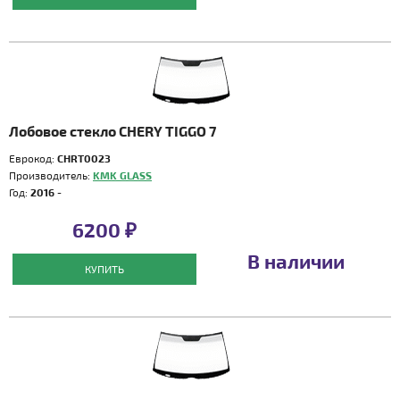
Лобовое стекло CHERY TIGGO 7
Еврокод:
CHRT0023
Производитель:
KMK GLASS
Год:
2016 -
6200 ₽
В наличии
КУПИТЬ