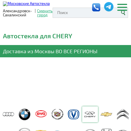
Александровск-
|
Сменить
Сахалинский
город
Автостекла для CHERY
Доставка из Москвы
ВО ВСЕ РЕГИОНЫ