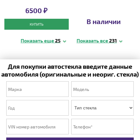
6500 ₽
В наличии
КУПИТЬ
Показать еще
25
Показать все
231
Для покупки автостекла введите данные
автомобиля (оригинальные и неориг. стекла)