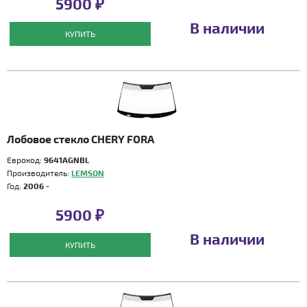
5900 ₽
В наличии
КУПИТЬ
Лобовое стекло CHERY FORA
Еврокод:
9641AGNBL
Производитель:
LEMSON
Год:
2006 -
5900 ₽
В наличии
КУПИТЬ