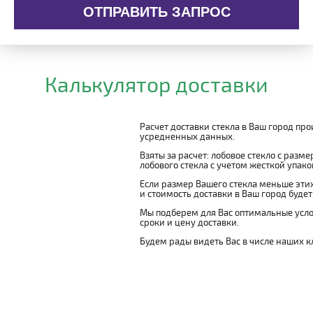
ОТПРАВИТЬ ЗАПРОС
Калькулятор доставки
Расчет доставки стекла в Ваш город пр
усредненных данных.
Взяты за расчет: лобовое стекло с разм
лобового стекла с учетом жесткой упаковк
Если размер Вашего стекла меньше этих
и стоимость доставки в Ваш город буде
Мы подберем для Вас оптимальные усло
сроки и цену доставки.
Будем рады видеть Вас в числе наших к