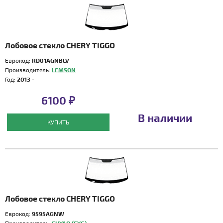
Лобовое стекло CHERY TIGGO
Еврокод:
RD01AGNBLV
Производитель:
LEMSON
Год:
2013 -
6100 ₽
В наличии
КУПИТЬ
Лобовое стекло CHERY TIGGO
Еврокод:
9595AGNW