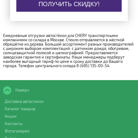
ПОЛУЧИТЬ СКИДКУ!
Ежедневные отгрузки автостёкол для CHERY транспортными
компаниями со склада в Москве. Стекло отправляется в жёсткой
обрешётке из дерева. Большой ассортимент разных производителей
с широким выбором комплектаций: с датчиком дождя, обогревом,
солнцезащитной полосой и шелкографией. Предоставляется
заводская гарантия и сертификаты. Наши менеджеры подберут
наиболее выгодный тариф по цене и сроку доставки до Вашего
города. Телефон центрального склада 8 (495) 135-00-54.
Наверх
Доставка автостекол
Каталог товаров
Акции
Контакты
Фотогалерея