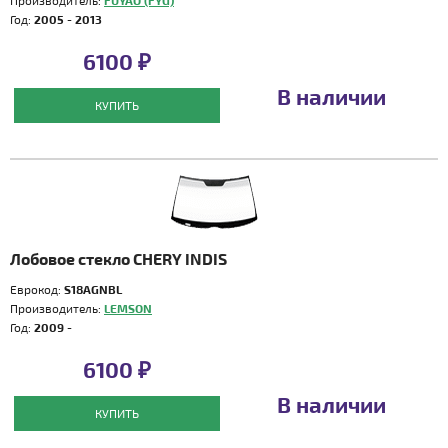
Производитель:
FUYAO (FYG)
Год:
2005 - 2013
6100 ₽
В наличии
КУПИТЬ
Лобовое стекло CHERY INDIS
Еврокод:
S18AGNBL
Производитель:
LEMSON
Год:
2009 -
6100 ₽
В наличии
КУПИТЬ