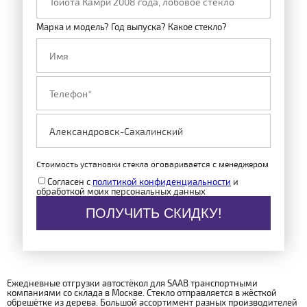
Марка и модель? Год выпуска? Какое стекло?
Стоимость установки стекла оговаривается с менеджером
Согласен с
политикой конфиденциальности
и
обработкой моих персональных данных
ПОЛУЧИТЬ СКИДКУ!
Ежедневные отгрузки автостёкол для SAAB транспортными
компаниями со склада в Москве. Стекло отправляется в жёсткой
обрешётке из дерева. Большой ассортимент разных производителей