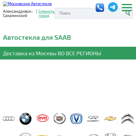
Александровск-
|
Сменить
Сахалинский
город
Автостекла для SAAB
Доставка из Москвы
ВО ВСЕ РЕГИОНЫ