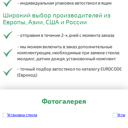
- индивидуальная упаковка автостекол в ящик
Широкий выбор производителей из
Европы, Азии, США и России
- отправим в течение 2-х дней с момента заказа
- мы можем включить в заказ дополнительные
комплектующие, необходимые при замене стекла:
молдинг, датчик дождя, установочный комплект
- точный подбор автостекол по каталогу EUROCODE
(Еврокод)
Фотогалерея