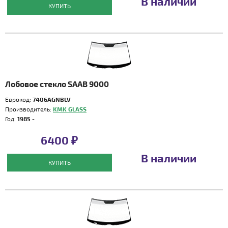
В наличии
КУПИТЬ
Лобовое стекло SAAB 9000
Еврокод:
7406AGNBLV
Производитель:
KMK GLASS
Год:
1985 -
6400 ₽
В наличии
КУПИТЬ