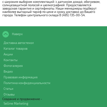
с широким выбором комплектаций: с датчиком дождя, обогревом,
солнцезащитной полосой и шелкографией. Предоставляется
заводская гарантия и сертификаты. Наши менеджеры подберут
наиболее выгодный тариф по цене и сроку доставки до Вашего
города. Телефон центрального склада 8 (495) 135-00-54.
Наверх
Доставка автостекол
Каталог товаров
Акции
Контакты
Фотогалерея
Видео
Правовая информация
Политика конфиденциальности
Статьи
Отзывы
Создание и продвижение -
Sellme Marketing