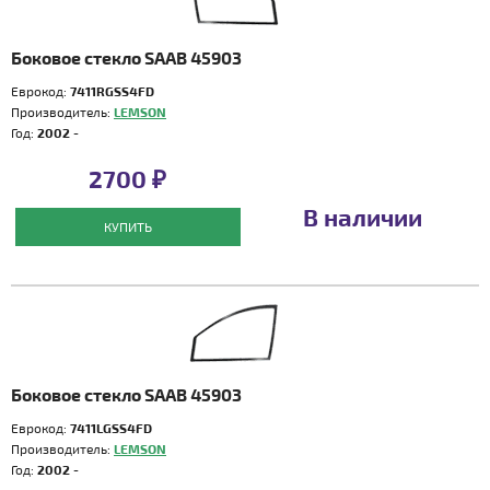
Боковое стекло SAAB 45903
Еврокод:
7411RGSS4FD
Производитель:
LEMSON
Год:
2002 -
2700 ₽
В наличии
КУПИТЬ
Боковое стекло SAAB 45903
Еврокод:
7411LGSS4FD
Производитель:
LEMSON
Год:
2002 -