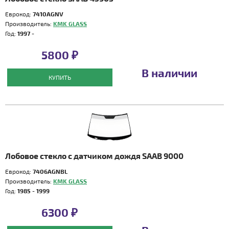
Еврокод:
7410AGNV
Производитель:
KMK GLASS
Год:
1997 -
5800 ₽
В наличии
КУПИТЬ
Лобовое стекло с датчиком дождя SAAB 9000
Еврокод:
7406AGNBL
Производитель:
KMK GLASS
Год:
1985 - 1999
6300 ₽