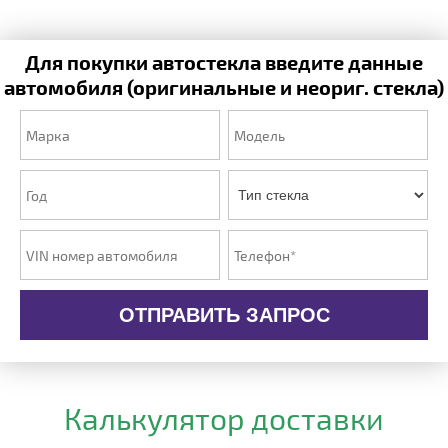
Для покупки автостекла введите данные
автомобиля (оригинальные и неориг. стекла)
ОТПРАВИТЬ ЗАПРОС
Калькулятор доставки