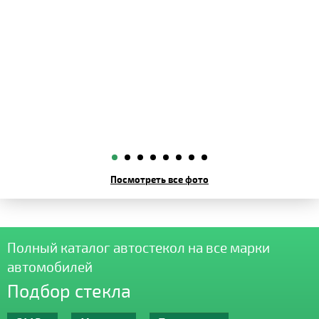
Посмотреть все фото
Полный каталог автостекол на все марки
автомобилей
Подбор стекла