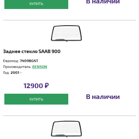
В наличии
КУПИТЬ
Заднее стекло SAAB 900
Еврокод:
7409BGST
Производитель:
BENSON
Год:
2001 -
12900 ₽
В наличии
КУПИТЬ