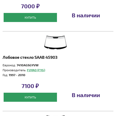
7000 ₽
В наличии
КУПИТЬ
Лобовое стекло SAAB 45903
Еврокод:
7410AGSGYVW
Производитель:
FUYAO (FYG)
Год:
1997 - 2010
7100 ₽
В наличии
КУПИТЬ