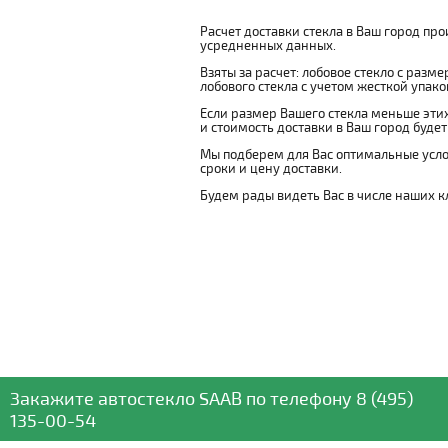
Расчет доставки стекла в Ваш город пр
усредненных данных.
Взяты за расчет: лобовое стекло с разм
лобового стекла с учетом жесткой упаковк
Если размер Вашего стекла меньше этих
и стоимость доставки в Ваш город буде
Мы подберем для Вас оптимальные усло
сроки и цену доставки.
Будем рады видеть Вас в числе наших к
Закажите автостекло
SAAB
по телефону
8 (495)
135-00-54