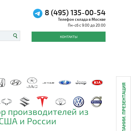
8 (495) 135-00-54
Телефон склада в Москве
Пн-сб с 9:00 до 20:00
КОНТАКТЫ
О КОМПАНИИ. ПРЕЗЕНТАЦИЯ
р производителей из
 США и России