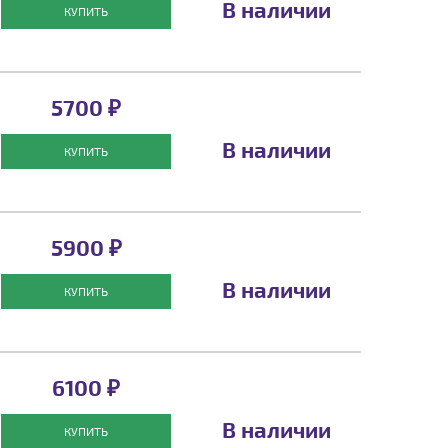
В наличии
КУПИТЬ
5700 ₽
В наличии
КУПИТЬ
5900 ₽
В наличии
КУПИТЬ
6100 ₽
В наличии
КУПИТЬ