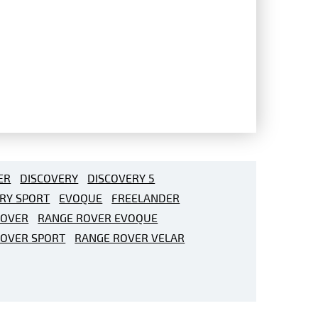
ER
DISCOVERY
DISCOVERY 5
RY SPORT
EVOQUE
FREELANDER
ROVER
RANGE ROVER EVOQUE
ROVER SPORT
RANGE ROVER VELAR