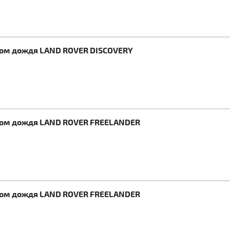
ком дождя LAND ROVER DISCOVERY
иком дождя LAND ROVER FREELANDER
иком дождя LAND ROVER FREELANDER