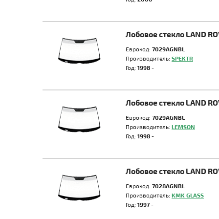
Лобовое стекло LAND R
Еврокод:
7029AGNBL
Производитель:
SPEKTR
Год:
1998 -
Лобовое стекло LAND R
Еврокод:
7029AGNBL
Производитель:
LEMSON
Год:
1998 -
Лобовое стекло LAND R
Еврокод:
7028AGNBL
Производитель:
KMK GLASS
Год:
1997 -