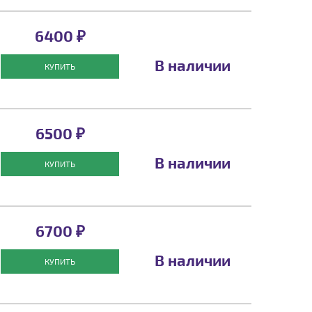
6400 ₽
В наличии
КУПИТЬ
6500 ₽
В наличии
КУПИТЬ
6700 ₽
В наличии
КУПИТЬ