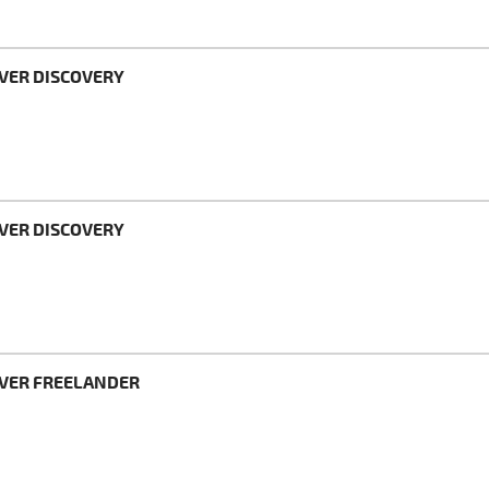
OVER DISCOVERY
OVER DISCOVERY
OVER FREELANDER