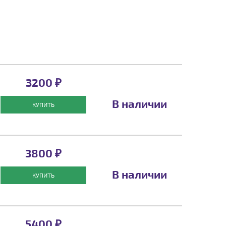
3200 ₽
В наличии
КУПИТЬ
3800 ₽
В наличии
КУПИТЬ
5400 ₽