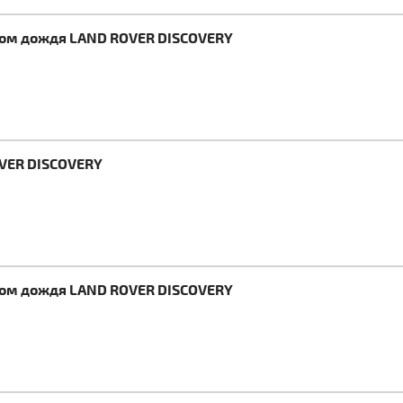
ком дождя LAND ROVER DISCOVERY
OVER DISCOVERY
ком дождя LAND ROVER DISCOVERY