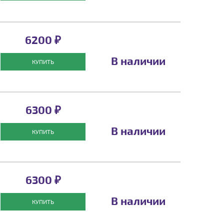
6200 ₽
В наличии
КУПИТЬ
6300 ₽
В наличии
КУПИТЬ
6300 ₽
В наличии
КУПИТЬ