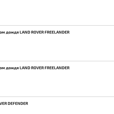
иком дождя LAND ROVER FREELANDER
иком дождя LAND ROVER FREELANDER
OVER DEFENDER