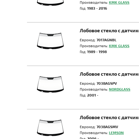
Производитель:
KMK GLASS
Год:
1983 - 2016
Лобовое стекло с датчи
Еврокод:
7017AGNBL
Производитель:
KMK GLASS
Год:
1989 - 1998
Лобовое стекло с датч
Еврокод:
7038AGSPV
Производитель:
NORDGLASS
Год:
2001 -
Лобовое стекло с датч
Еврокод:
7038AGSMV
Производитель:
LEMSON
Год:
2006 -