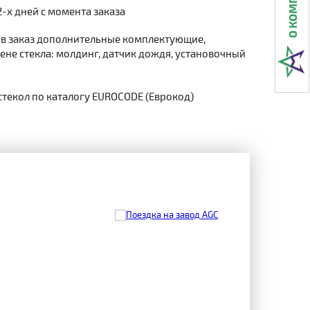
2-х дней с момента заказа
 в заказ дополнительные комплектующие,
не стекла: молдинг, датчик дождя, установочный
стекол по каталогу EUROCODE (Еврокод)