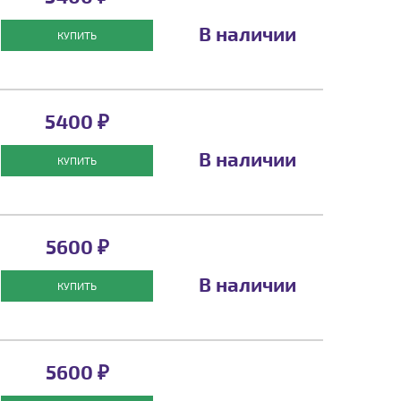
В наличии
КУПИТЬ
5400 ₽
В наличии
КУПИТЬ
5600 ₽
В наличии
КУПИТЬ
5600 ₽