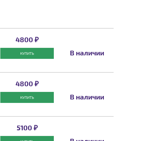
4800 ₽
В наличии
КУПИТЬ
4800 ₽
В наличии
КУПИТЬ
5100 ₽
В наличии