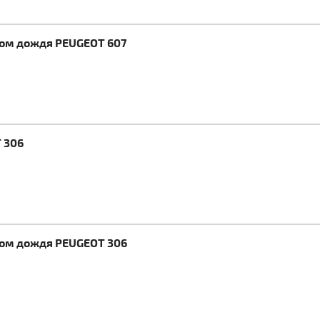
ком дождя PEUGEOT 607
 306
ком дождя PEUGEOT 306