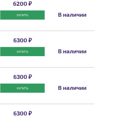
6200 ₽
В наличии
КУПИТЬ
6300 ₽
В наличии
КУПИТЬ
6300 ₽
В наличии
КУПИТЬ
6300 ₽