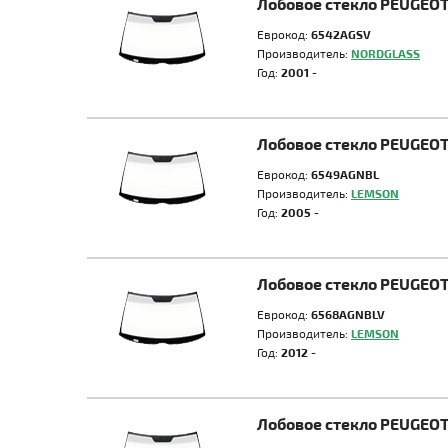
Лобовое стекло PEUGEOT
Еврокод:
6542AGSV
Производитель:
NORDGLASS
Год:
2001 -
Лобовое стекло PEUGEOT
Еврокод:
6549AGNBL
Производитель:
LEMSON
Год:
2005 -
Лобовое стекло PEUGEOT
Еврокод:
6568AGNBLV
Производитель:
LEMSON
Год:
2012 -
Лобовое стекло PEUGEOT