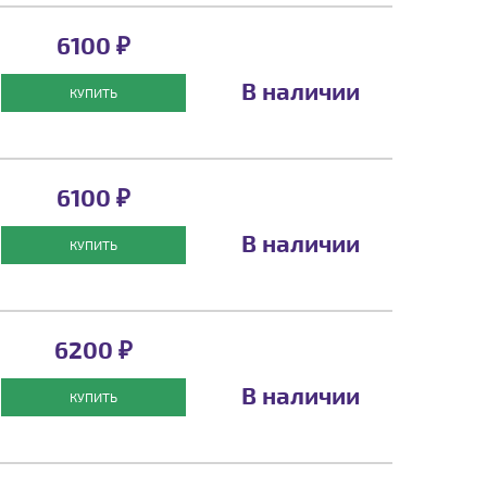
6100 ₽
В наличии
КУПИТЬ
6100 ₽
В наличии
КУПИТЬ
6200 ₽
В наличии
КУПИТЬ