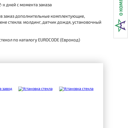
2-х дней с момента заказа
 в заказ дополнительные комплектующие,
не стекла: молдинг, датчик дождя, установочный
стекол по каталогу EUROCODE (Еврокод)