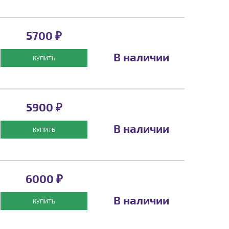
5700 ₽
В наличии
КУПИТЬ
5900 ₽
В наличии
КУПИТЬ
6000 ₽
В наличии
КУПИТЬ