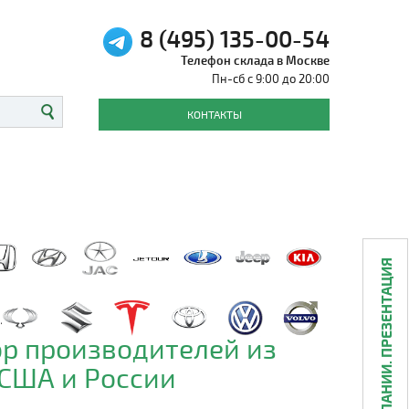
8 (495) 135-00-54
Телефон склада в Москве
Пн-сб с 9:00 до 20:00
КОНТАКТЫ
О КОМПАНИИ. ПРЕЗЕНТАЦИЯ
р производителей из
 США и России