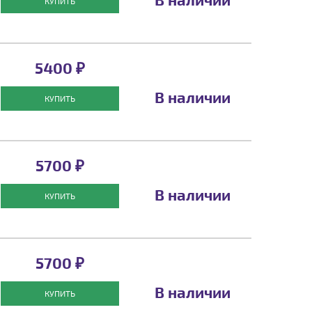
КУПИТЬ
5400 ₽
В наличии
КУПИТЬ
5700 ₽
В наличии
КУПИТЬ
5700 ₽
В наличии
КУПИТЬ